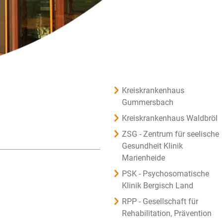
Kreiskrankenhaus
Gummersbach
Kreiskrankenhaus Waldbröl
ZSG - Zentrum für seelische
Gesundheit Klinik
Marienheide
PSK - Psychosomatische
Klinik Bergisch Land
RPP - Gesellschaft für
Rehabilitation, Prävention