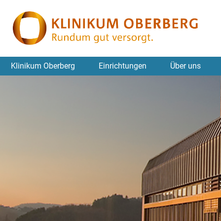
Klinikum Oberberg
Einrichtungen
Über uns