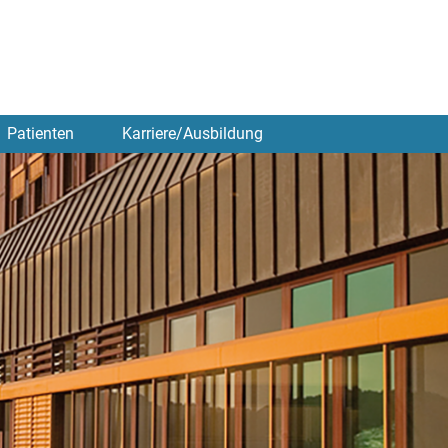
Patienten
Karriere/Ausbildung