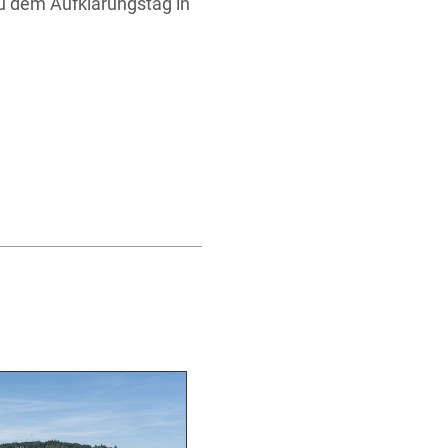
zu dem Aufklärungstag in