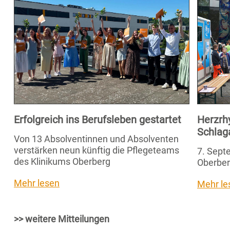
Erfolgreich ins Berufsleben gestartet
Herzrh
Schlag
Von 13 Absolventinnen und Absolventen
verstärken neun künftig die Pflegeteams
7. Septe
des Klinikums Oberberg
Oberber
Mehr lesen
Mehr le
>> weitere Mitteilungen