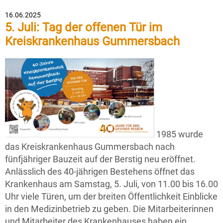
16.06.2025
5. Juli: Tag der offenen Tür im
Kreiskrankenhaus Gummersbach
1985 wurde
das Kreiskrankenhaus Gummersbach nach
fünfjähriger Bauzeit auf der Berstig neu eröffnet.
Anlässlich des 40-jährigen Bestehens öffnet das
Krankenhaus am Samstag, 5. Juli, von 11.00 bis 16.00
Uhr viele Türen, um der breiten Öffentlichkeit Einblicke
in den Medizinbetrieb zu geben. Die Mitarbeiterinnen
und Mitarbeiter des Krankenhauses haben ein