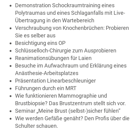
Demonstration Schockraumtraining eines
Polytraumas und eines Schlaganfalls mit Live-
Übertragung in den Wartebereich
Verschraubung von Knochenbrüchen: Probieren
Sie es selber aus
Besichtigung eins OP
Schlüsselloch-Chirurgie zum Ausprobieren
Reanimationsübungen für Laien
Besuche im Aufwachraum und Erklärung eines
Anästhesie-Arbeitsplatzes
Präsentation Linearbeschleuniger
Führungen durch ein MRT
Wie funktionieren Mammographie und
Brustbiopsie? Das Brustzentrum stellt sich vor.
Seminar „Meine Brust (selbst-)sicher fühlen“
Wie werden Gefäße genäht? Den Profis über die
Schulter schauen.