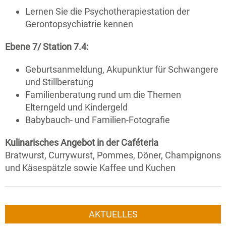
­Lernen Sie die Psychotherapiestation der
Gerontopsychiatrie kennen
Ebene 7/ Station 7.4:
Geburtsanmeldung, Akupunktur für Schwangere
und Stillberatung
Familienberatung rund um die Themen
Elterngeld und Kindergeld
Babybauch- und Familien-Fotografie
Kulinarisches Angebot in der Caféteria
Bratwurst, Currywurst, Pommes, Döner, Champignons
und Käsespätzle sowie Kaffee und Kuchen
AKTUELLES