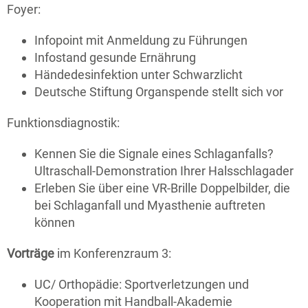
Foyer:
Infopoint mit Anmeldung zu Führungen
Infostand gesunde Ernährung
Händedesinfektion unter Schwarzlicht
Deutsche Stiftung Organspende stellt sich vor
Funktionsdiagnostik:
Kennen Sie die Signale eines Schlaganfalls?
Ultraschall-Demonstration Ihrer Halsschlagader
Erleben Sie über eine VR-Brille Doppelbilder, die
bei Schlaganfall und Myasthenie auftreten
können
Vorträge
im Konferenzraum 3:
UC/ Orthopädie: Sportverletzungen und
Kooperation mit Handball-Akademie