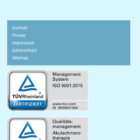
Kontakt
Presse
Impressum
Datenschutz
Sitemap