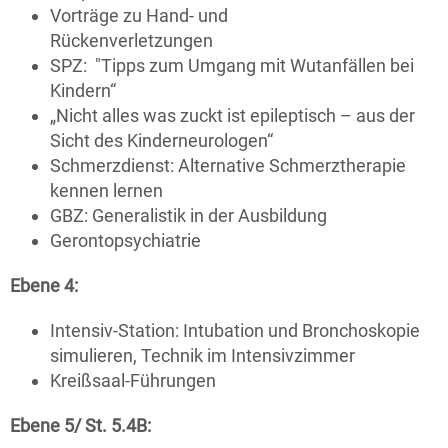
Vorträge zu Hand- und
Rückenverletzungen
SPZ: "Tipps zum Umgang mit Wutanfällen bei
Kindern“
„Nicht alles was zuckt ist epileptisch – aus der
Sicht des Kinderneurologen“
Schmerzdienst: Alternative Schmerztherapie
kennen lernen
GBZ: Generalistik in der Ausbildung
Gerontopsychiatrie
Ebene 4:
Intensiv-Station: Intubation und Bronchoskopie
simulieren, Technik im Intensivzimmer
Kreißsaal-Führungen
Ebene 5/ St. 5.4B: