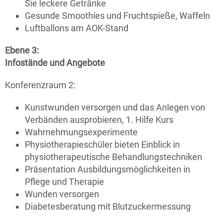
Sie leckere Getränke
Gesunde Smoothies und Fruchtspieße, Waffeln
Luftballons am AOK-Stand
Ebene 3:
Infostände und Angebote
Konferenzraum 2:
Kunstwunden versorgen und das Anlegen von
Verbänden ausprobieren, 1. Hilfe Kurs
Wahrnehmungsexperimente
Physiotherapieschüler bieten Einblick in
physiotherapeutische Behandlungstechniken
Präsentation Ausbildungsmöglichkeiten in
Pflege und Therapie
Wunden versorgen
Diabetesberatung mit Blutzuckermessung