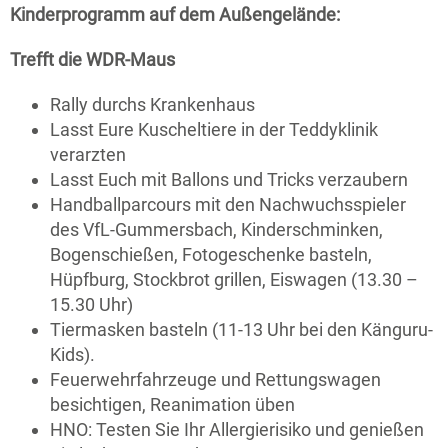
Kinderprogramm auf dem Außengelände:
Trefft die WDR-Maus
Rally durchs Krankenhaus
Lasst Eure Kuscheltiere in der Teddyklinik
verarzten
Lasst Euch mit Ballons und Tricks verzaubern
Handballparcours mit den Nachwuchsspieler
des VfL-Gummersbach, Kinderschminken,
Bogenschießen, Fotogeschenke basteln,
Hüpfburg, Stockbrot grillen, Eiswagen (13.30 –
15.30 Uhr)
Tiermasken basteln (11-13 Uhr bei den Känguru-
Kids).
Feuerwehrfahrzeuge und Rettungswagen
besichtigen, Reanimation üben
HNO: Testen Sie Ihr Allergierisiko und genießen