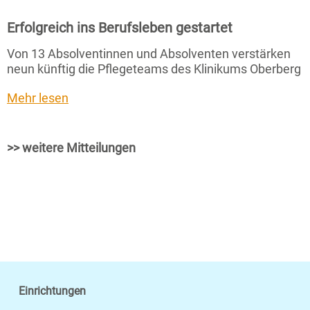
Erfolgreich ins Berufsleben gestartet
Von 13 Absolventinnen und Absolventen verstärken
neun künftig die Pflegeteams des Klinikums Oberberg
Mehr lesen
>> weitere Mitteilungen
Einrichtungen