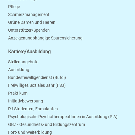
Pflege
Schmerzmanagement
Grüne Damen und Herren
Unterstützer/Spenden
Anzeigenunabhängige Spurensicherung
Karriere/Ausbildung
Stellenangebote
Ausbildung
Bundesfeiwilligendienst (Bufdi)
Freiwilliges Soziales Jahr (FSJ)
Praktikum
Initiativbewerbung
PJ-Studenten, Famulanten
Psychologische PsychotherapeutInnen in Ausbildung (PiA)
GBZ - Gesundheits- und Bildungszentrum
Fort- und Weiterbildung