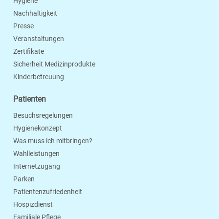
Hygiene
Nachhaltigkeit
Presse
Veranstaltungen
Zertifikate
Sicherheit Medizinprodukte
Kinderbetreuung
Patienten
Besuchsregelungen
Hygienekonzept
Was muss ich mitbringen?
Wahlleistungen
Internetzugang
Parken
Patientenzufriedenheit
Hospizdienst
Familiale Pflege