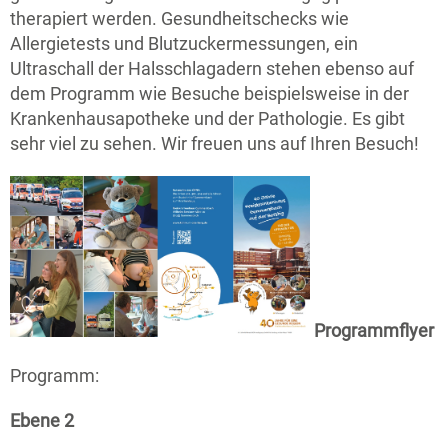
therapiert werden. Gesundheitschecks wie
Allergietests und Blutzuckermessungen, ein
Ultraschall der Halsschlagadern stehen ebenso auf
dem Programm wie Besuche beispielsweise in der
Krankenhausapotheke und der Pathologie. Es gibt
sehr viel zu sehen. Wir freuen uns auf Ihren Besuch!
Programmflyer
Programm:
Ebene 2