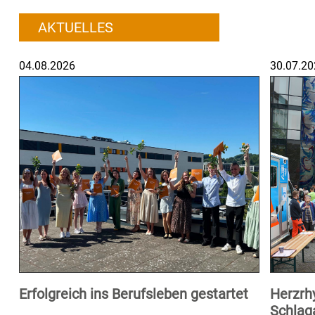
AKTUELLES
04.08.2026
30.07.20
Erfolgreich ins Berufsleben gestartet
Herzrh
Schlag