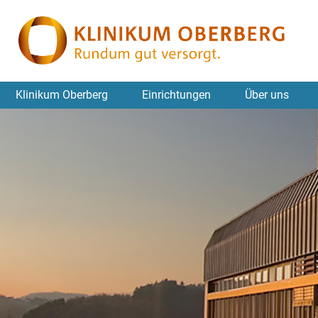
Klinikum Oberberg
Einrichtungen
Über uns