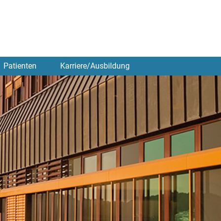
Patienten
Karriere/Ausbildung