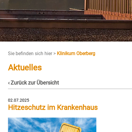
Sie befinden sich hier >
Klinikum Oberberg
Aktuelles
‹ Zurück zur Übersicht
02.07.2025
Hitzeschutz im Krankenhaus