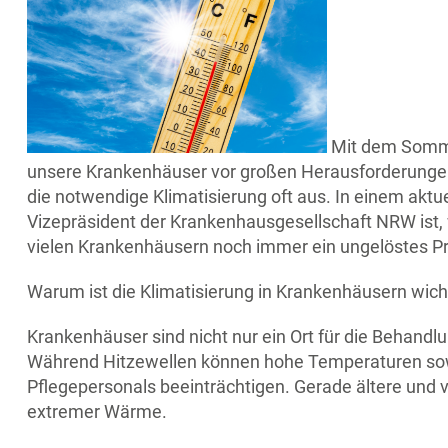
Mit dem Somme
unsere Krankenhäuser vor großen Herausforderungen. 
die notwendige Klimatisierung oft aus. In einem akt
Vizepräsident der Krankenhausgesellschaft NRW ist, 
vielen Krankenhäusern noch immer ein ungelöstes Pr
Warum ist die Klimatisierung in Krankenhäusern wich
Krankenhäuser sind nicht nur ein Ort für die Behand
Während Hitzewellen können hohe Temperaturen sowo
Pflegepersonals beeinträchtigen. Gerade ältere und 
extremer Wärme.