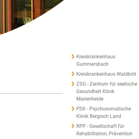
Kreiskrankenhaus
Gummersbach
Kreiskrankenhaus Waldbröl
ZSG - Zentrum für seelische
Gesundheit Klinik
Marienheide
PSK - Psychosomatische
Klinik Bergisch Land
RPP - Gesellschaft für
Rehabilitation, Prävention