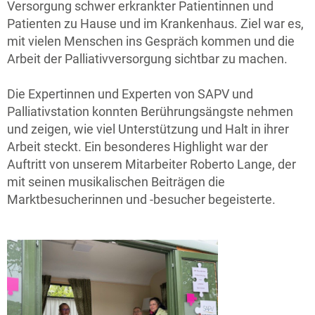
Versorgung schwer erkrankter Patientinnen und
Patienten zu Hause und im Krankenhaus. Ziel war es,
mit vielen Menschen ins Gespräch kommen und die
Arbeit der Palliativversorgung sichtbar zu machen.
Die Expertinnen und Experten von SAPV und
Palliativstation konnten Berührungsängste nehmen
und zeigen, wie viel Unterstützung und Halt in ihrer
Arbeit steckt. Ein besonderes Highlight war der
Auftritt von unserem Mitarbeiter Roberto Lange, der
mit seinen musikalischen Beiträgen die
Marktbesucherinnen und -besucher begeisterte.