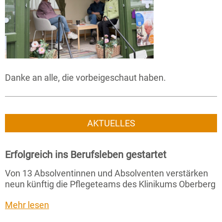
Danke an alle, die vorbeigeschaut haben.
AKTUELLES
Erfolgreich ins Berufsleben gestartet
Von 13 Absolventinnen und Absolventen verstärken
neun künftig die Pflegeteams des Klinikums Oberberg
Mehr lesen