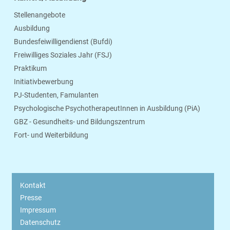
Stellenangebote
Ausbildung
Bundesfeiwilligendienst (Bufdi)
Freiwilliges Soziales Jahr (FSJ)
Praktikum
Initiativbewerbung
PJ-Studenten, Famulanten
Psychologische PsychotherapeutInnen in Ausbildung (PiA)
GBZ - Gesundheits- und Bildungszentrum
Fort- und Weiterbildung
Kontakt
Presse
Impressum
Datenschutz