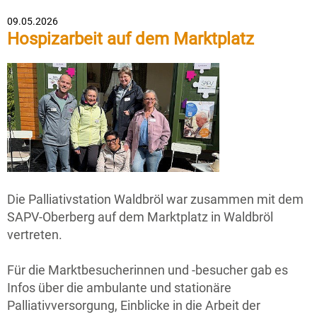
09.05.2026
Hospizarbeit auf dem Marktplatz
Die Palliativstation Waldbröl war zusammen mit dem
SAPV-Oberberg auf dem Marktplatz in Waldbröl
vertreten.
Für die Marktbesucherinnen und -besucher gab es
Infos über die ambulante und stationäre
Palliativversorgung, Einblicke in die Arbeit der