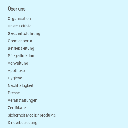
Über uns
Organisation
Unser Leitbild
Geschäftsführung
Gremienportal
Betriebsleitung
Pflegedirektion
Verwaltung
Apotheke
Hygiene
Nachhaltigkeit
Presse
Veranstaltungen
Zertifikate
Sicherheit Medizinprodukte
Kinderbetreuung