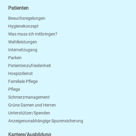
Patienten
Besuchsregelungen
Hygienekonzept
Was muss ich mitbringen?
Wahlleistungen
Internetzugang
Parken
Patientenzufriedenheit
Hospizdienst
Familiale Pflege
Pflege
Schmerzmanagement
Grüne Damen und Herren
Unterstützer/Spenden
Anzeigenunabhängige Spurensicherung
Karriere/Ausbildung