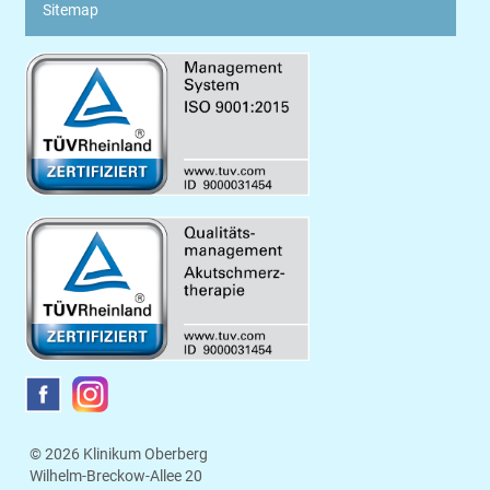
Sitemap
© 2026 Klinikum Oberberg
Wilhelm-Breckow-Allee 20