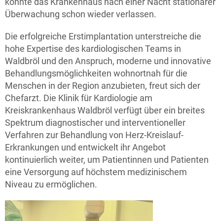
konnte das Krankenhaus nach einer Nacht stationärer
Überwachung schon wieder verlassen.
Die erfolgreiche Erstimplantation unterstreiche die
hohe Expertise des kardiologischen Teams in
Waldbröl und den Anspruch, moderne und innovative
Behandlungsmöglichkeiten wohnortnah für die
Menschen in der Region anzubieten, freut sich der
Chefarzt. Die Klinik für Kardiologie am
Kreiskrankenhaus Waldbröl verfügt über ein breites
Spektrum diagnostischer und interventioneller
Verfahren zur Behandlung von Herz-Kreislauf-
Erkrankungen und entwickelt ihr Angebot
kontinuierlich weiter, um Patientinnen und Patienten
eine Versorgung auf höchstem medizinischem
Niveau zu ermöglichen.