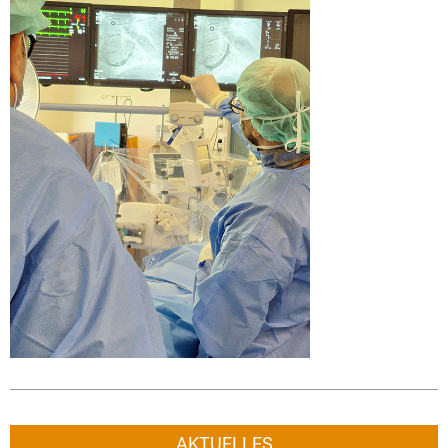
AKTUELLES