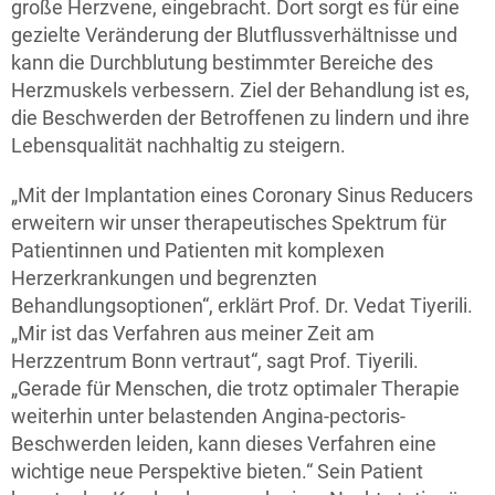
große Herzvene, eingebracht. Dort sorgt es für eine
gezielte Veränderung der Blutflussverhältnisse und
kann die Durchblutung bestimmter Bereiche des
Herzmuskels verbessern. Ziel der Behandlung ist es,
die Beschwerden der Betroffenen zu lindern und ihre
Lebensqualität nachhaltig zu steigern.
„Mit der Implantation eines Coronary Sinus Reducers
erweitern wir unser therapeutisches Spektrum für
Patientinnen und Patienten mit komplexen
Herzerkrankungen und begrenzten
Behandlungsoptionen“, erklärt Prof. Dr. Vedat Tiyerili.
„Mir ist das Verfahren aus meiner Zeit am
Herzzentrum Bonn vertraut“, sagt Prof. Tiyerili.
„Gerade für Menschen, die trotz optimaler Therapie
weiterhin unter belastenden Angina-pectoris-
Beschwerden leiden, kann dieses Verfahren eine
wichtige neue Perspektive bieten.“ Sein Patient