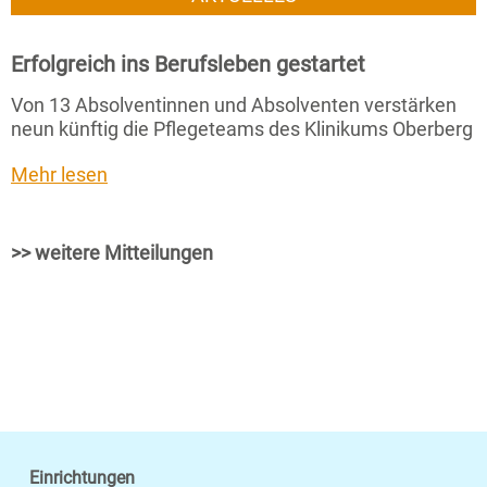
Erfolgreich ins Berufsleben gestartet
Von 13 Absolventinnen und Absolventen verstärken
neun künftig die Pflegeteams des Klinikums Oberberg
Mehr lesen
>> weitere Mitteilungen
Einrichtungen