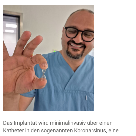
Das Implantat wird minimalinvasiv über einen
Katheter in den sogenannten Koronarsinus, eine