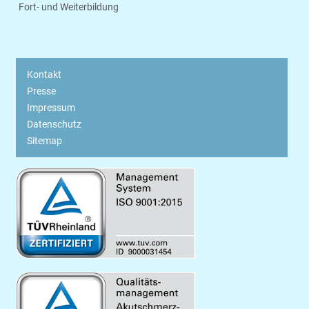
Fort- und Weiterbildung
Kontakt
Presse
Impressum
Datenschutz
Sitemap