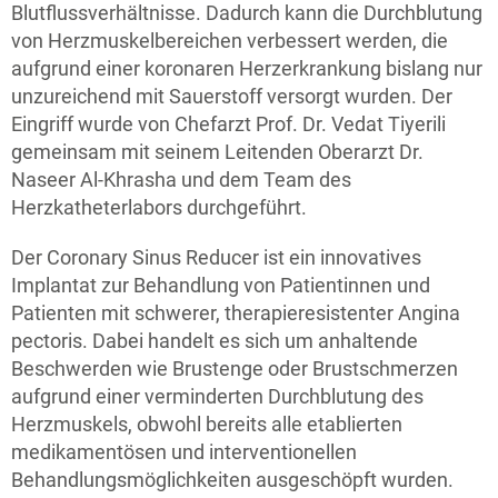
Blutflussverhältnisse. Dadurch kann die Durchblutung
von Herzmuskelbereichen verbessert werden, die
aufgrund einer koronaren Herzerkrankung bislang nur
unzureichend mit Sauerstoff versorgt wurden. Der
Eingriff wurde von Chefarzt Prof. Dr. Vedat Tiyerili
gemeinsam mit seinem Leitenden Oberarzt Dr.
Naseer Al-Khrasha und dem Team des
Herzkatheterlabors durchgeführt.
Der Coronary Sinus Reducer ist ein innovatives
Implantat zur Behandlung von Patientinnen und
Patienten mit schwerer, therapieresistenter Angina
pectoris. Dabei handelt es sich um anhaltende
Beschwerden wie Brustenge oder Brustschmerzen
aufgrund einer verminderten Durchblutung des
Herzmuskels, obwohl bereits alle etablierten
medikamentösen und interventionellen
Behandlungsmöglichkeiten ausgeschöpft wurden.