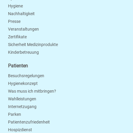
Hygiene
Nachhaltigkeit
Presse
Veranstaltungen
Zertifikate
Sicherheit Medizinprodukte
Kinderbetreuung
Patienten
Besuchsregelungen
Hygienekonzept
Was muss ich mitbringen?
Wahlleistungen
Internetzugang
Parken
Patientenzufriedenheit
Hospizdienst