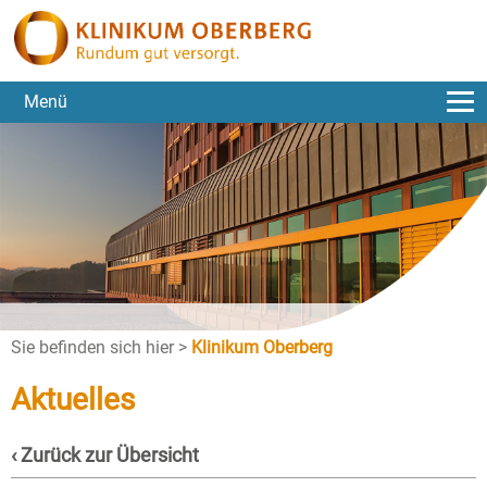
Menü
Sie befinden sich hier >
Klinikum Oberberg
Aktuelles
‹ Zurück zur Übersicht