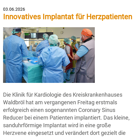
03.06.2026
Innovatives Implantat für Herzpatienten
Die Klinik für Kardiologie des Kreiskrankenhauses
Waldbröl hat am vergangenen Freitag erstmals
erfolgreich einen sogenannten Coronary Sinus
Reducer bei einem Patienten implantiert. Das kleine,
sanduhrförmige Implantat wird in eine große
Herzvene eingesetzt und verändert dort gezielt die