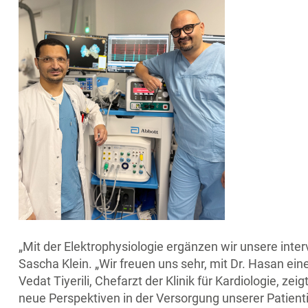
„Mit der Elektrophysiologie ergänzen wir unsere inte
Sascha Klein. „Wir freuen uns sehr, mit Dr. Hasan e
Vedat Tiyerili, Chefarzt der Klinik für Kardiologie, ze
neue Perspektiven in der Versorgung unserer Patient