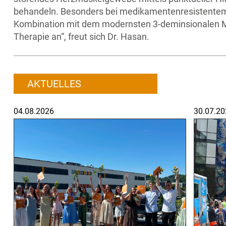
behandeln. Besonders bei medikamentenresistentem V
Kombination mit dem modernsten 3-deminsionalen Ma
Therapie an“, freut sich Dr. Hasan.
AKTUELLES
04.08.2026
30.07.20