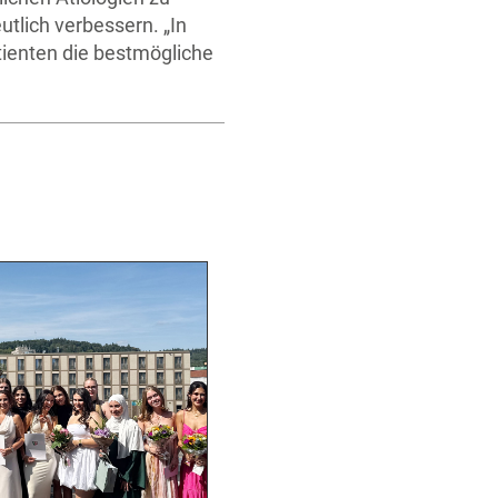
tlich verbessern. „In
ienten die bestmögliche