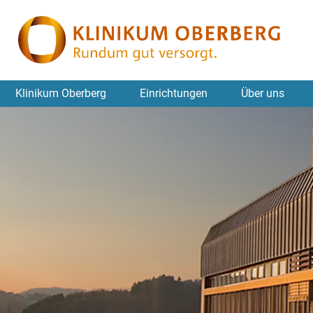
Klinikum Oberberg
Einrichtungen
Über uns