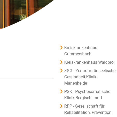
Kreiskrankenhaus
Gummersbach
Kreiskrankenhaus Waldbröl
ZSG - Zentrum für seelische
Gesundheit Klinik
Marienheide
PSK - Psychosomatische
Klinik Bergisch Land
RPP - Gesellschaft für
Rehabilitation, Prävention