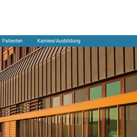
Patienten
Karriere/Ausbildung