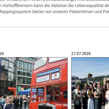
orhofflimmern kann die Ablation die Lebensqualität deu
ppingssystem bieten wir unseren Patientinnen und Pat
26
27.07.2026