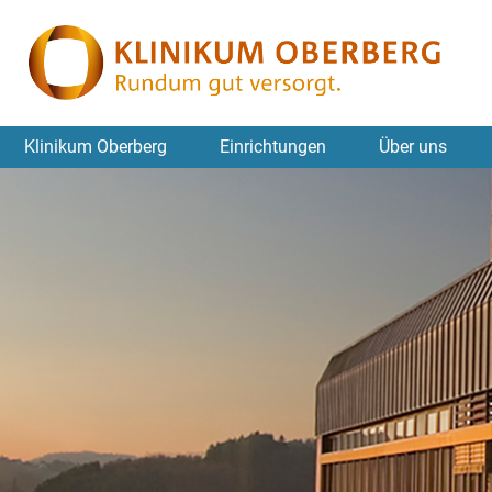
Klinikum Oberberg
Einrichtungen
Über uns