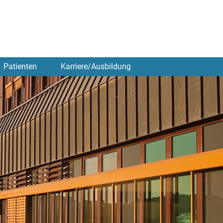
Patienten
Karriere/Ausbildung