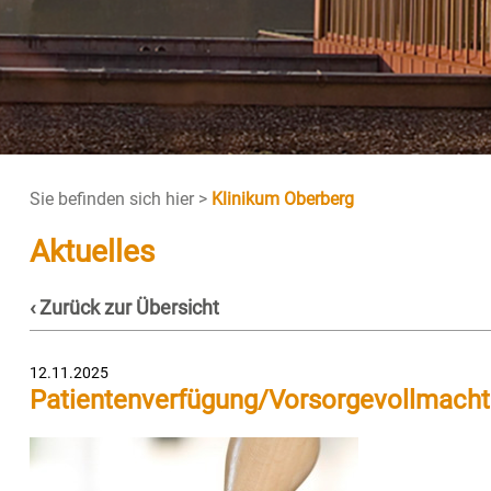
Sie befinden sich hier >
Klinikum Oberberg
Aktuelles
‹ Zurück zur Übersicht
12.11.2025
Patientenverfügung/Vorsorgevollmacht