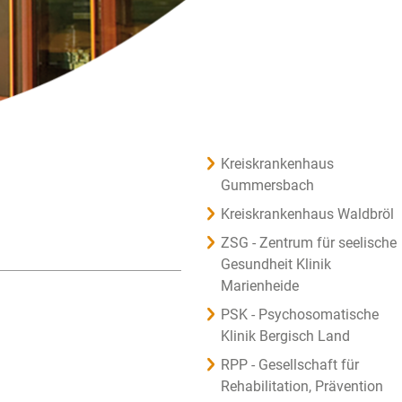
Kreiskrankenhaus
Gummersbach
Kreiskrankenhaus Waldbröl
ZSG - Zentrum für seelische
Gesundheit Klinik
Marienheide
PSK - Psychosomatische
Klinik Bergisch Land
RPP - Gesellschaft für
Rehabilitation, Prävention