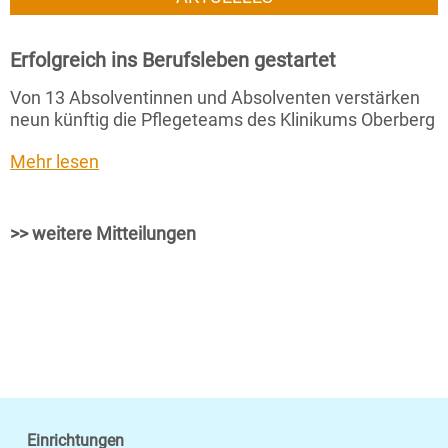
Erfolgreich ins Berufsleben gestartet
Von 13 Absolventinnen und Absolventen verstärken
neun künftig die Pflegeteams des Klinikums Oberberg
Mehr lesen
>> weitere Mitteilungen
Einrichtungen