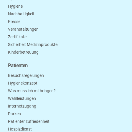
Hygiene
Nachhaltigkeit
Presse
Veranstaltungen
Zertifikate
Sicherheit Medizinprodukte
Kinderbetreuung
Patienten
Besuchsregelungen
Hygienekonzept
Was muss ich mitbringen?
Wahlleistungen
Internetzugang
Parken
Patientenzufriedenheit
Hospizdienst