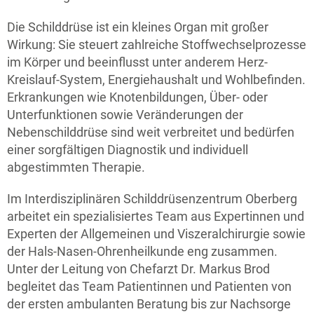
Die Schilddrüse ist ein kleines Organ mit großer
Wirkung: Sie steuert zahlreiche Stoffwechselprozesse
im Körper und beeinflusst unter anderem Herz-
Kreislauf-System, Energiehaushalt und Wohlbefinden.
Erkrankungen wie Knotenbildungen, Über- oder
Unterfunktionen sowie Veränderungen der
Nebenschilddrüse sind weit verbreitet und bedürfen
einer sorgfältigen Diagnostik und individuell
abgestimmten Therapie.
Im Interdisziplinären Schilddrüsenzentrum Oberberg
arbeitet ein spezialisiertes Team aus Expertinnen und
Experten der Allgemeinen und Viszeralchirurgie sowie
der Hals-Nasen-Ohrenheilkunde eng zusammen.
Unter der Leitung von Chefarzt Dr. Markus Brod
begleitet das Team Patientinnen und Patienten von
der ersten ambulanten Beratung bis zur Nachsorge