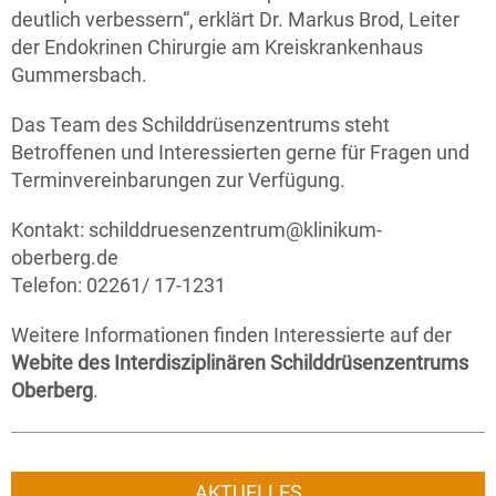
deutlich verbessern“, erklärt Dr. Markus Brod, Leiter
der Endokrinen Chirurgie am Kreiskrankenhaus
Gummersbach.
Das Team des Schilddrüsenzentrums steht
Betroffenen und Interessierten gerne für Fragen und
Terminvereinbarungen zur Verfügung.
Kontakt: schilddruesenzentrum@klinikum-
oberberg.de
Telefon: 02261/ 17-1231
Weitere Informationen finden Interessierte auf der
Webite des Interdisziplinären Schilddrüsenzentrums
Oberberg
.
AKTUELLES