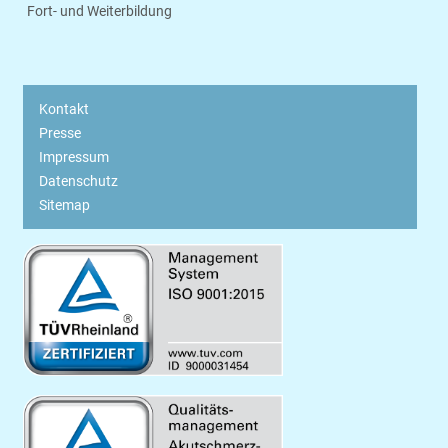
Fort- und Weiterbildung
Kontakt
Presse
Impressum
Datenschutz
Sitemap