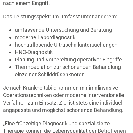
nach einem Eingriff.
Das Leistungsspektrum umfasst unter anderem:
umfassende Untersuchung und Beratung
moderne Labordiagnostik
hochauflösende Ultraschalluntersuchungen
HNO-Diagnostik
Planung und Vorbereitung operativer Eingriffe
Thermoablation zur schonenden Behandlung
einzelner Schilddrüsenknoten
Je nach Krankheitsbild kommen minimalinvasive
Operationstechniken oder moderne interventionelle
Verfahren zum Einsatz. Ziel ist stets eine individuell
angepasste und möglichst schonende Behandlung.
„Eine frühzeitige Diagnostik und spezialisierte
Therapie können die Lebensqualität der Betroffenen