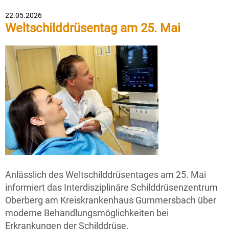
22.05.2026
Weltschilddrüsentag am 25. Mai
Anlässlich des Weltschilddrüsentages am 25. Mai
informiert das Interdisziplinäre Schilddrüsenzentrum
Oberberg am Kreiskrankenhaus Gummersbach über
moderne Behandlungsmöglichkeiten bei
Erkrankungen der Schilddrüse.