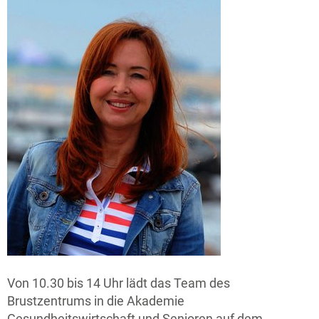
Von 10.30 bis 14 Uhr lädt das Team des
Brustzentrums in die Akademie
Gesundheitswirtschaft und Senioren auf dem