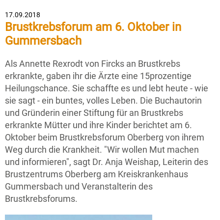
17.09.2018
Brustkrebsforum am 6. Oktober in
Gummersbach
Als Annette Rexrodt von Fircks an Brustkrebs
erkrankte, gaben ihr die Ärzte eine 15prozentige
Heilungschance. Sie schaffte es und lebt heute - wie
sie sagt - ein buntes, volles Leben. Die Buchautorin
und Gründerin einer Stiftung für an Brustkrebs
erkrankte Mütter und ihre Kinder berichtet am 6.
Oktober beim Brustkrebsforum Oberberg von ihrem
Weg durch die Krankheit. "Wir wollen Mut machen
und informieren", sagt Dr. Anja Weishap, Leiterin des
Brustzentrums Oberberg am Kreiskrankenhaus
Gummersbach und Veranstalterin des
Brustkrebsforums.