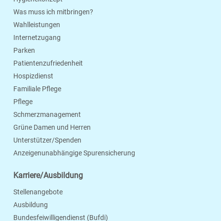
Was muss ich mitbringen?
Wahlleistungen
Internetzugang
Parken
Patientenzufriedenheit
Hospizdienst
Familiale Pflege
Pflege
Schmerzmanagement
Grüne Damen und Herren
Unterstützer/Spenden
Anzeigenunabhängige Spurensicherung
Karriere/Ausbildung
Stellenangebote
Ausbildung
Bundesfeiwilligendienst (Bufdi)