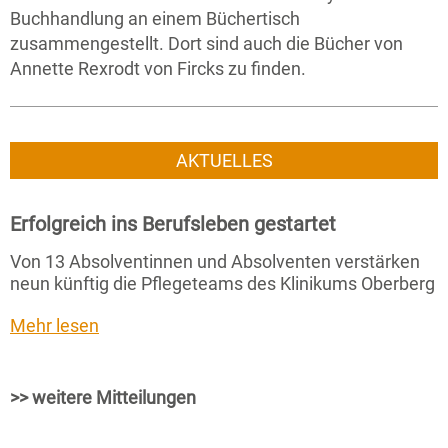
Buchhandlung an einem Büchertisch
zusammengestellt. Dort sind auch die Bücher von
Annette Rexrodt von Fircks zu finden.
AKTUELLES
Erfolgreich ins Berufsleben gestartet
Von 13 Absolventinnen und Absolventen verstärken
neun künftig die Pflegeteams des Klinikums Oberberg
Mehr lesen
>> weitere Mitteilungen