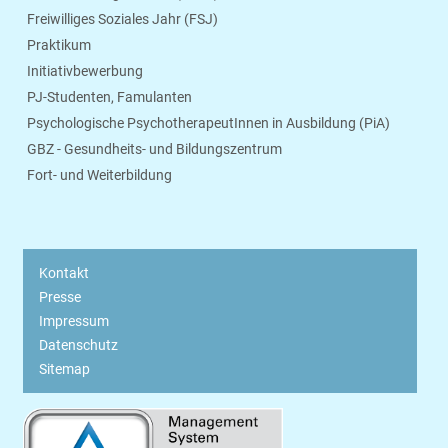
Freiwilliges Soziales Jahr (FSJ)
Praktikum
Initiativbewerbung
PJ-Studenten, Famulanten
Psychologische PsychotherapeutInnen in Ausbildung (PiA)
GBZ - Gesundheits- und Bildungszentrum
Fort- und Weiterbildung
Kontakt
Presse
Impressum
Datenschutz
Sitemap