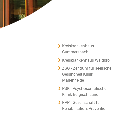
Kreiskrankenhaus
Gummersbach
Kreiskrankenhaus Waldbröl
ZSG - Zentrum für seelische
Gesundheit Klinik
Marienheide
PSK - Psychosomatische
Klinik Bergisch Land
RPP - Gesellschaft für
Rehabilitation, Prävention