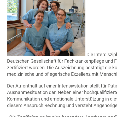
Die Interdiszi
Deutschen Gesellschaft für Fachkrankenpflege und Fu
zertifiziert worden. Die Auszeichnung bestätigt die 
medizinische und pflegerische Exzellenz mit Menschl
Der Aufenthalt auf einer Intensivstation stellt für P
Ausnahmesituation dar. Neben einer hochqualifizier
Kommunikation und emotionale Unterstützung in diese
diesem Anspruch Rechnung und versteht Angehörige