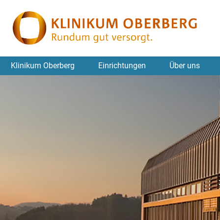
Klinikum Oberberg
Einrichtungen
Über uns