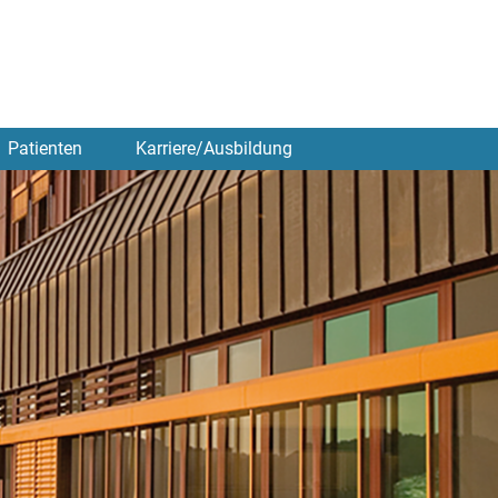
Patienten
Karriere/Ausbildung