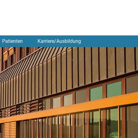
Patienten
Karriere/Ausbildung