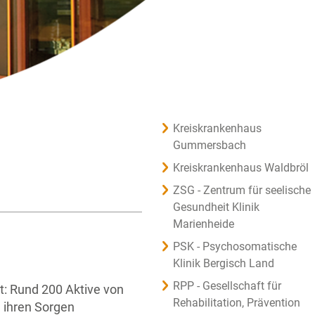
Kreiskrankenhaus
Gummersbach
Kreiskrankenhaus Waldbröl
ZSG - Zentrum für seelische
Gesundheit Klinik
Marienheide
PSK - Psychosomatische
Klinik Bergisch Land
RPP - Gesellschaft für
t: Rund 200 Aktive von
Rehabilitation, Prävention
 ihren Sorgen