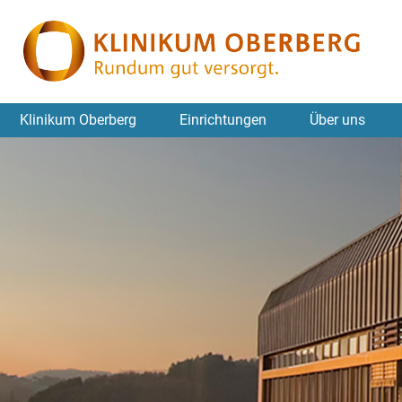
Klinikum Oberberg
Einrichtungen
Über uns