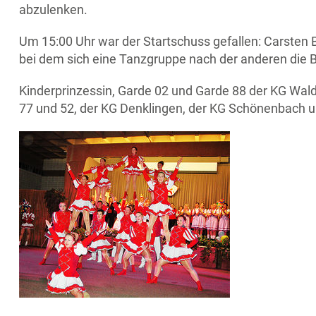
abzulenken.
Um 15:00 Uhr war der Startschuss gefallen: Carsten
bei dem sich eine Tanzgruppe nach der anderen die B
Kinderprinzessin, Garde 02 und Garde 88 der KG Wal
77 und 52, der KG Denklingen, der KG Schönenbach un