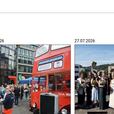
26
27.07.2026