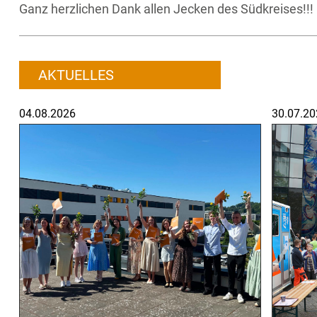
Ganz herzlichen Dank allen Jecken des Südkreises!!!
AKTUELLES
04.08.2026
30.07.20