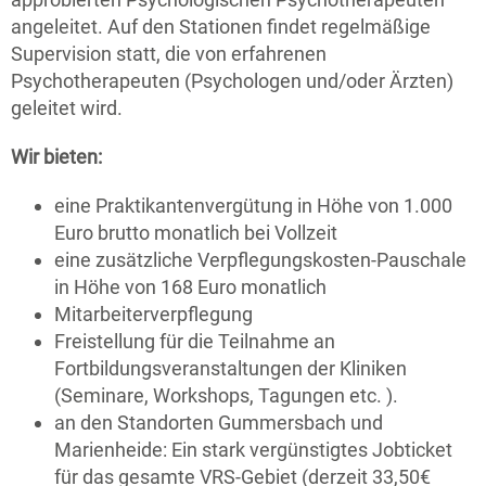
angeleitet. Auf den Stationen findet regelmäßige
Supervision statt, die von erfahrenen
Psychotherapeuten (Psychologen und/oder Ärzten)
geleitet wird.
Wir bieten:
eine Praktikantenvergütung in Höhe von 1.000
Euro brutto monatlich bei Vollzeit
eine zusätzliche Verpflegungskosten-Pauschale
in Höhe von 168 Euro monatlich
Mitarbeiterverpflegung
Freistellung für die Teilnahme an
Fortbildungsveranstaltungen der Kliniken
(Seminare, Workshops, Tagungen etc. ).
an den Standorten Gummersbach und
Marienheide: Ein stark vergünstigtes Jobticket
für das gesamte VRS-Gebiet (derzeit 33,50€