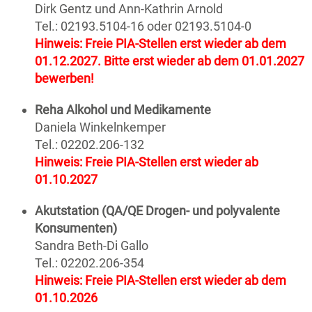
Dirk Gentz und Ann-Kathrin Arnold
Tel.: 02193.5104-16 oder 02193.5104-0
Hinweis: Freie PIA-Stellen erst wieder ab dem
01.12.2027. Bitte erst wieder ab dem 01.01.2027
bewerben!
Reha Alkohol und Medikamente
Daniela Winkelnkemper
Tel.: 02202.206-132
Hinweis: Freie PIA-Stellen erst wieder ab
01.10.2027
Akutstation (QA/QE Drogen- und polyvalente
Konsumenten)
Sandra Beth-Di Gallo
Tel.: 02202.206-354
Hinweis: Freie PIA-Stellen erst wieder ab dem
01.10.2026