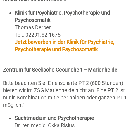
Klinik für Psychiatrie, Psychotherapie und
Psychosomatik
Thomas Derber
Tel.: 02291.82-1675
Jetzt bewerben in der Klinik für Psychiatrie,
Psychotherapie und Psychosomatik
Zentrum für Seelische Gesundheit – Marienheide
Bitte beachten Sie: Eine isolierte PT 2 (600 Stunden)
bieten wir im ZSG Marienheide nicht an. Eine PT 2 ist
nur in Kombination mit einer halben oder ganzen PT 1
möglich.“
Suchtmedizin und Psychotherapie
Dr. rer. medic. Okka Risius