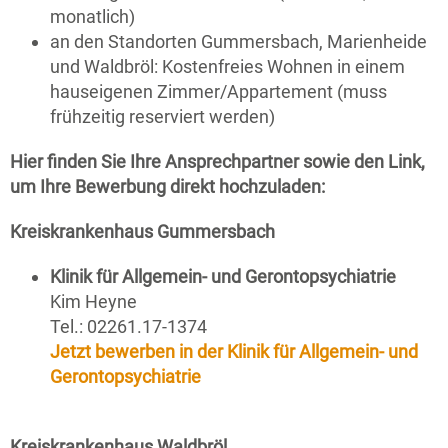
monatlich)
an den Standorten Gummersbach, Marienheide
und Waldbröl: Kostenfreies Wohnen in einem
hauseigenen Zimmer/Appartement (muss
frühzeitig reserviert werden)
Hier finden Sie Ihre Ansprechpartner sowie den Link,
um Ihre Bewerbung direkt hochzuladen:
Kreiskrankenhaus Gummersbach
Klinik für Allgemein- und Gerontopsychiatrie
Kim Heyne
Tel.: 02261.17-1374
Jetzt bewerben in der
Klinik für Allgemein- und
Gerontopsychiatrie
Kreiskrankenhaus Waldbröl