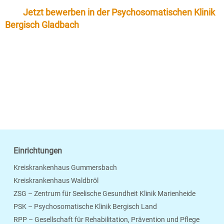
Jetzt bewerben in der Psychosomatischen Klinik
Bergisch Gladbach
Einrichtungen
Kreiskrankenhaus Gummersbach
Kreiskrankenhaus Waldbröl
ZSG – Zentrum für Seelische Gesundheit Klinik Marienheide
PSK – Psychosomatische Klinik Bergisch Land
RPP – Gesellschaft für Rehabilitation, Prävention und Pflege