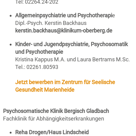
Tel: 02264.24-202
Allgemeinpsychiatrie und Psychotherapi
e
Dipl.-Psych. Kerstin Backhaus
kerstin.backhaus@klinikum-oberberg.de
Kinder- und Jugendpsychiatrie, Psychosomatik
und Psychotherapie
Kristina Kappus M.A. und Laura Bertrams M.Sc.
Tel.: 02261.80593
Jetzt bewerben im Zentrum für Seelische
Gesundheit Marienheide
Psychosomatische Klinik Bergisch Gladbach
Fachklinik für Abhängigkeitserkrankungen
Reha Drogen/Haus Lindscheid