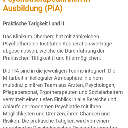
Ausbildung (PiA)
Praktische Tätigkeit I und II
Das Klinikum Oberberg hat mit zahlreichen
Psychotherapie-Instituten Kooperationsverträge
abgeschlossen, welche die Durchführung der
Praktischen Tätigkeit (I und II) ermöglichen.
Die PiA sind in die jeweiligen Teams integriert. Die
Mitarbeit in kollegialer Atmosphäre in einem
multidisziplinären Team aus Ärzten, Psychologen,
Pflegepersonal, Ergotherapeuten und Sozialarbeitern
vermittelt einen tiefen Einblick in alle Bereiche und
Abläufe der modernen Psychiatrie mit ihren
Möglichkeiten und Grenzen, ihren Chancen und
Risiken. Die praktische Tätigkeit wird von einem
approbierten Psychologischen Psychotherapeuten