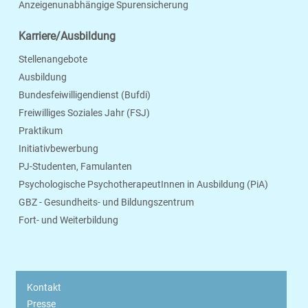
Anzeigenunabhängige Spurensicherung
Karriere/Ausbildung
Stellenangebote
Ausbildung
Bundesfeiwilligendienst (Bufdi)
Freiwilliges Soziales Jahr (FSJ)
Praktikum
Initiativbewerbung
PJ-Studenten, Famulanten
Psychologische PsychotherapeutInnen in Ausbildung (PiA)
GBZ - Gesundheits- und Bildungszentrum
Fort- und Weiterbildung
Kontakt
Presse