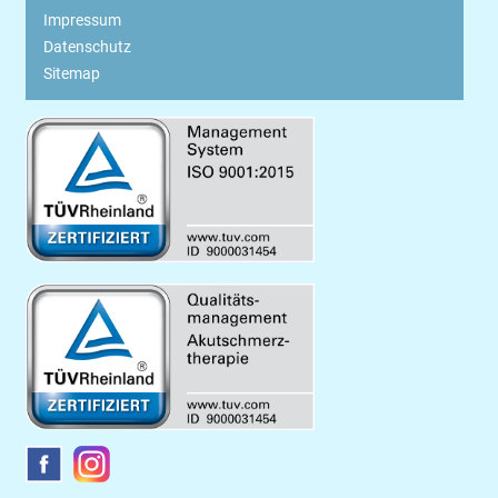
Impressum
Datenschutz
Sitemap