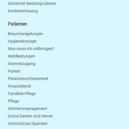
Sicherheit Medizinprodukte
Kinderbetreuung
Patienten
Besuchsregelungen
Hygienekonzept
Was muss ich mitbringen?
Wahlleistungen
Internetzugang
Parken
Patientenzufriedenheit
Hospizdienst
Familiale Pflege
Pflege
Schmerzmanagement
Grüne Damen und Herren
Unterstützer/Spenden