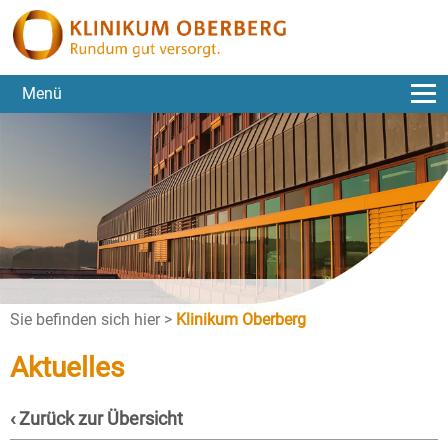
Menü
Sie befinden sich hier >
Klinikum Oberberg
Aktuelles
‹ Zurück zur Übersicht