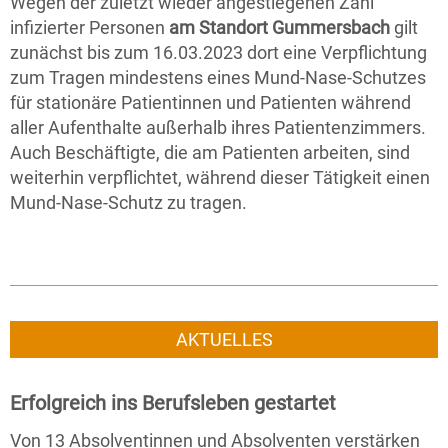
Wegen der zuletzt wieder angestiegenen Zahl
infizierter Personen
am Standort Gummersbach
gilt
zunächst bis zum 16.03.2023 dort eine Verpflichtung
zum Tragen mindestens eines Mund-Nase-Schutzes
für stationäre Patientinnen und Patienten während
aller Aufenthalte außerhalb ihres Patientenzimmers.
Auch Beschäftigte, die am Patienten arbeiten, sind
weiterhin verpflichtet, während dieser Tätigkeit einen
Mund-Nase-Schutz zu tragen.
AKTUELLES
Erfolgreich ins Berufsleben gestartet
Von 13 Absolventinnen und Absolventen verstärken