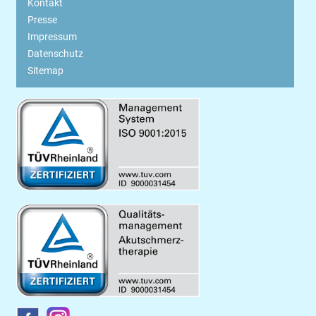
Kontakt
Presse
Impressum
Datenschutz
Sitemap