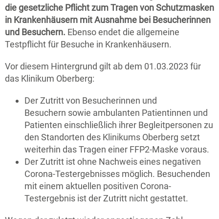
die gesetzliche Pflicht zum Tragen von Schutzmasken
in Krankenhäusern mit Ausnahme bei Besucherinnen
und Besuchern.
Ebenso endet die allgemeine
Testpflicht für Besuche in Krankenhäusern.
Vor diesem Hintergrund gilt ab dem 01.03.2023 für
das Klinikum Oberberg:
Der Zutritt von Besucherinnen und
Besuchern sowie ambulanten Patientinnen und
Patienten einschließlich ihrer Begleitpersonen zu
den Standorten des Klinikums Oberberg setzt
weiterhin das Tragen einer FFP2-Maske voraus.
Der Zutritt ist ohne Nachweis eines negativen
Corona-Testergebnisses möglich. Besuchenden
mit einem aktuellen positiven Corona-
Testergebnis ist der Zutritt nicht gestattet.