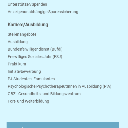
Unterstützer/Spenden
Anzeigenunabhängige Spurensicherung
Karriere/Ausbildung
Stellenangebote
Ausbildung
Bundesfeiwilligendienst (Bufdi)
Freiwilliges Soziales Jahr (FSJ)
Praktikum
Initiativbewerbung
PJ-Studenten, Famulanten
Psychologische PsychotherapeutInnen in Ausbildung (PiA)
GBZ - Gesundheits- und Bildungszentrum
Fort- und Weiterbildung