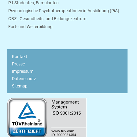
PJ-Studenten, Famulanten
Psychologische PsychotherapeutInnen in Ausbildung (PiA)
GBZ - Gesundheits- und Bildungszentrum
Fort- und Weiterbildung
Kontakt
Presse
Impressum
Datenschutz
Sitemap