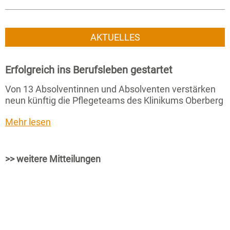
AKTUELLES
Erfolgreich ins Berufsleben gestartet
Von 13 Absolventinnen und Absolventen verstärken
neun künftig die Pflegeteams des Klinikums Oberberg
Mehr lesen
>> weitere Mitteilungen