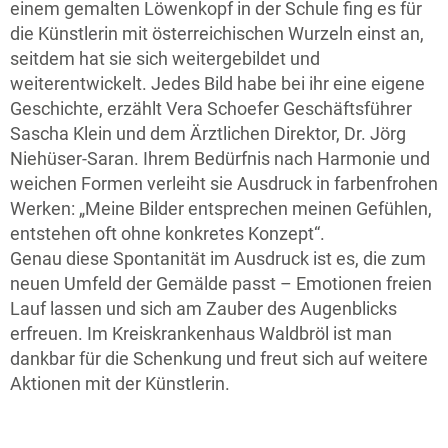
einem gemalten Löwenkopf in der Schule fing es für
die Künstlerin mit österreichischen Wurzeln einst an,
seitdem hat sie sich weitergebildet und
weiterentwickelt. Jedes Bild habe bei ihr eine eigene
Geschichte, erzählt Vera Schoefer Geschäftsführer
Sascha Klein und dem Ärztlichen Direktor, Dr. Jörg
Niehüser-Saran. Ihrem Bedürfnis nach Harmonie und
weichen Formen verleiht sie Ausdruck in farbenfrohen
Werken: „Meine Bilder entsprechen meinen Gefühlen,
entstehen oft ohne konkretes Konzept“.
Genau diese Spontanität im Ausdruck ist es, die zum
neuen Umfeld der Gemälde passt – Emotionen freien
Lauf lassen und sich am Zauber des Augenblicks
erfreuen. Im Kreiskrankenhaus Waldbröl ist man
dankbar für die Schenkung und freut sich auf weitere
Aktionen mit der Künstlerin.