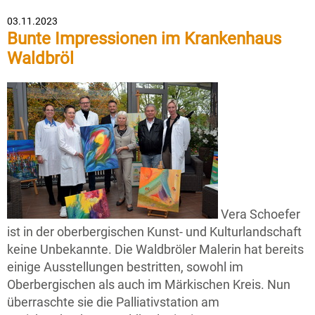
03.11.2023
Bunte Impressionen im Krankenhaus
Waldbröl
Vera Schoefer
ist in der oberbergischen Kunst- und Kulturlandschaft
keine Unbekannte. Die Waldbröler Malerin hat bereits
einige Ausstellungen bestritten, sowohl im
Oberbergischen als auch im Märkischen Kreis. Nun
überraschte sie die Palliativstation am