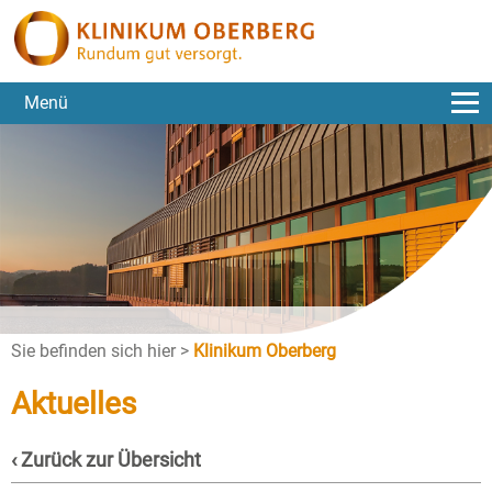
Menü
Sie befinden sich hier >
Klinikum Oberberg
Aktuelles
‹ Zurück zur Übersicht