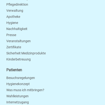
Pflegedirektion
Verwaltung
Apotheke
Hygiene
Nachhaltigkeit
Presse
Veranstaltungen
Zertifikate
Sicherheit Medizinprodukte
Kinderbetreuung
Patienten
Besuchsregelungen
Hygienekonzept
Was muss ich mitbringen?
Wahlleistungen
Internetzugang