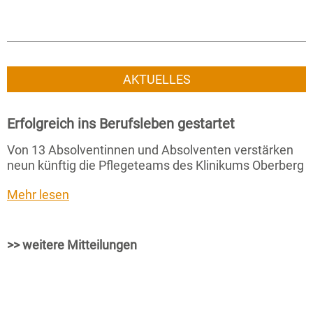
AKTUELLES
Erfolgreich ins Berufsleben gestartet
Von 13 Absolventinnen und Absolventen verstärken
neun künftig die Pflegeteams des Klinikums Oberberg
Mehr lesen
>> weitere Mitteilungen