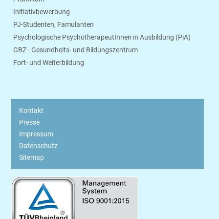
Initiativbewerbung
PJ-Studenten, Famulanten
Psychologische PsychotherapeutInnen in Ausbildung (PiA)
GBZ - Gesundheits- und Bildungszentrum
Fort- und Weiterbildung
Kontakt
Presse
Impressum
Datenschutz
Sitemap