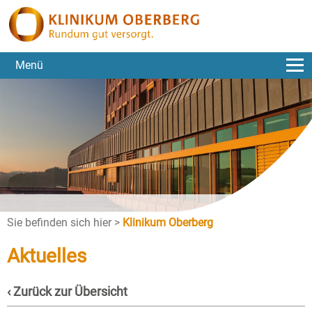
Menü
Sie befinden sich hier >
Klinikum Oberberg
Aktuelles
‹ Zurück zur Übersicht