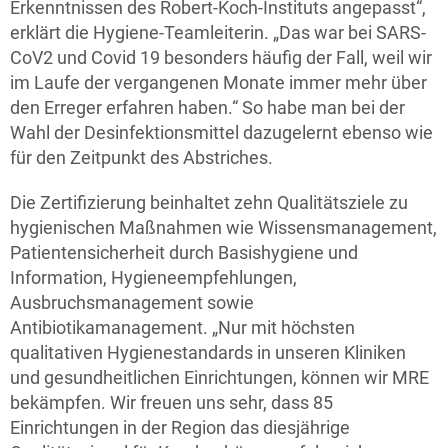
Erkenntnissen des Robert-Koch-Instituts angepasst“,
erklärt die Hygiene-Teamleiterin. „Das war bei SARS-
CoV2 und Covid 19 besonders häufig der Fall, weil wir
im Laufe der vergangenen Monate immer mehr über
den Erreger erfahren haben.“ So habe man bei der
Wahl der Desinfektionsmittel dazugelernt ebenso wie
für den Zeitpunkt des Abstriches.
Die Zertifizierung beinhaltet zehn Qualitätsziele zu
hygienischen Maßnahmen wie Wissensmanagement,
Patientensicherheit durch Basishygiene und
Information, Hygieneempfehlungen,
Ausbruchsmanagement sowie
Antibiotikamanagement. „Nur mit höchsten
qualitativen Hygienestandards in unseren Kliniken
und gesundheitlichen Einrichtungen, können wir MRE
bekämpfen. Wir freuen uns sehr, dass 85
Einrichtungen in der Region das diesjährige