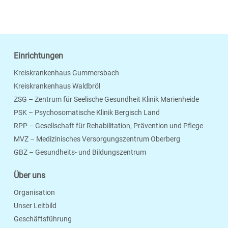
Einrichtungen
Kreiskrankenhaus Gummersbach
Kreiskrankenhaus Waldbröl
ZSG – Zentrum für Seelische Gesundheit Klinik Marienheide
PSK – Psychosomatische Klinik Bergisch Land
RPP – Gesellschaft für Rehabilitation, Prävention und Pflege
MVZ – Medizinisches Versorgungszentrum Oberberg
Seite Drucken
Verschicken
Merken
GBZ – Gesundheits- und Bildungszentrum
Über uns
Organisation
Unser Leitbild
Geschäftsführung