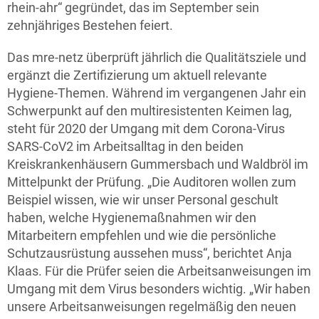
rhein-ahr“ gegründet, das im September sein
zehnjähriges Bestehen feiert.
Das mre-netz überprüft jährlich die Qualitätsziele und
ergänzt die Zertifizierung um aktuell relevante
Hygiene-Themen. Während im vergangenen Jahr ein
Schwerpunkt auf den multiresistenten Keimen lag,
steht für 2020 der Umgang mit dem Corona-Virus
SARS-CoV2 im Arbeitsalltag in den beiden
Kreiskrankenhäusern Gummersbach und Waldbröl im
Mittelpunkt der Prüfung. „Die Auditoren wollen zum
Beispiel wissen, wie wir unser Personal geschult
haben, welche Hygienemaßnahmen wir den
Mitarbeitern empfehlen und wie die persönliche
Schutzausrüstung aussehen muss“, berichtet Anja
Klaas. Für die Prüfer seien die Arbeitsanweisungen im
Umgang mit dem Virus besonders wichtig. „Wir haben
unsere Arbeitsanweisungen regelmäßig den neuen