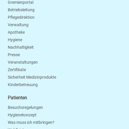
Gremienportal
Betriebsleitung
Pflegedirektion
Verwaltung
Apotheke
Hygiene
Nachhaltigkeit
Presse
Veranstaltungen
Zertifikate
Sicherheit Medizinprodukte
Kinderbetreuung
Patienten
Besuchsregelungen
Hygienekonzept
Was muss ich mitbringen?