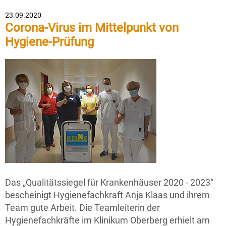
23.09.2020
Corona-Virus im Mittelpunkt von
Hygiene-Prüfung
Das „Qualitätssiegel für Krankenhäuser 2020 - 2023“
bescheinigt Hygienefachkraft Anja Klaas und ihrem
Team gute Arbeit. Die Teamleiterin der
Hygienefachkräfte im Klinikum Oberberg erhielt am