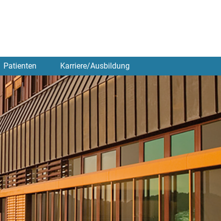
Patienten
Karriere/Ausbildung