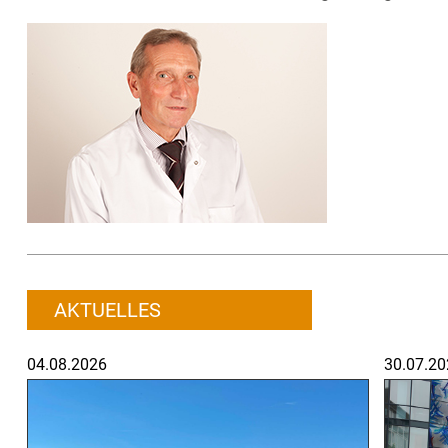
AKTUELLES
04.08.2026
30.07.20