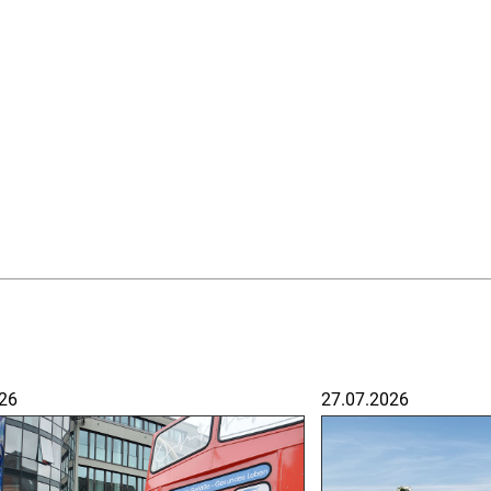
26
27.07.2026