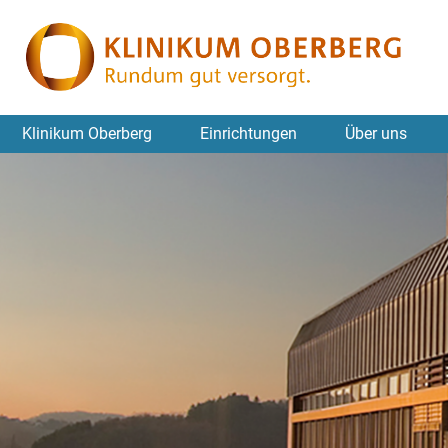
Klinikum Oberberg
Einrichtungen
Über uns