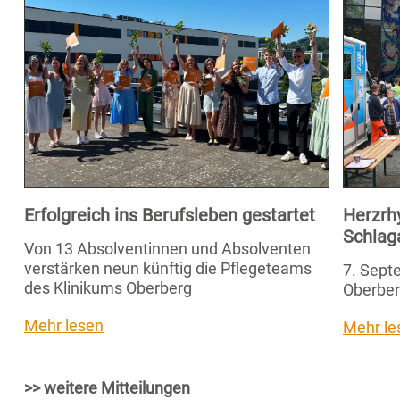
Erfolgreich ins Berufsleben gestartet
Herzrh
Schlag
Von 13 Absolventinnen und Absolventen
verstärken neun künftig die Pflegeteams
7. Septe
des Klinikums Oberberg
Oberber
Mehr lesen
Mehr le
>> weitere Mitteilungen