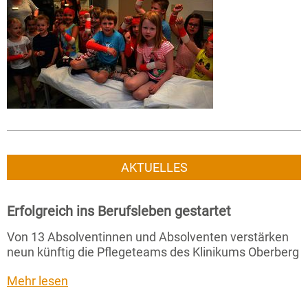
AKTUELLES
Erfolgreich ins Berufsleben gestartet
Von 13 Absolventinnen und Absolventen verstärken
neun künftig die Pflegeteams des Klinikums Oberberg
Mehr lesen