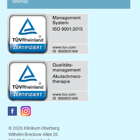
Sitemap
© 2026 Klinikum Oberberg
Wilhelm-Breckow-Allee 20