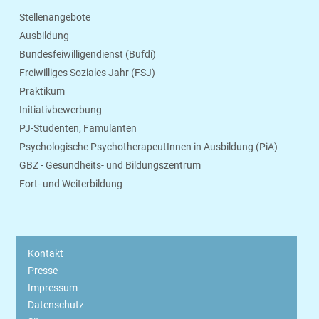
Stellenangebote
Ausbildung
Bundesfeiwilligendienst (Bufdi)
Freiwilliges Soziales Jahr (FSJ)
Praktikum
Initiativbewerbung
PJ-Studenten, Famulanten
Psychologische PsychotherapeutInnen in Ausbildung (PiA)
GBZ - Gesundheits- und Bildungszentrum
Fort- und Weiterbildung
Kontakt
Presse
Impressum
Datenschutz