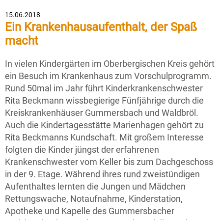
15.06.2018
Ein Krankenhausaufenthalt, der Spaß
macht
In vielen Kindergärten im Oberbergischen Kreis gehört
ein Besuch im Krankenhaus zum Vorschulprogramm.
Rund 50mal im Jahr führt Kinderkrankenschwester
Rita Beckmann wissbegierige Fünfjährige durch die
Kreiskrankenhäuser Gummersbach und Waldbröl.
Auch die Kindertagesstätte Marienhagen gehört zu
Rita Beckmanns Kundschaft. Mit großem Interesse
folgten die Kinder jüngst der erfahrenen
Krankenschwester vom Keller bis zum Dachgeschoss
in der 9. Etage. Während ihres rund zweistündigen
Aufenthaltes lernten die Jungen und Mädchen
Rettungswache, Notaufnahme, Kinderstation,
Apotheke und Kapelle des Gummersbacher