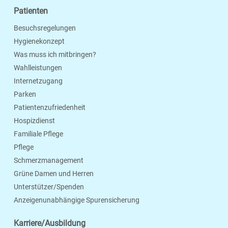
Patienten
Besuchsregelungen
Hygienekonzept
Was muss ich mitbringen?
Wahlleistungen
Internetzugang
Parken
Patientenzufriedenheit
Hospizdienst
Familiale Pflege
Pflege
Schmerzmanagement
Grüne Damen und Herren
Unterstützer/Spenden
Anzeigenunabhängige Spurensicherung
Karriere/Ausbildung