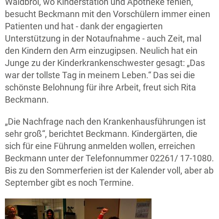
Waldbröl, wo Kinderstation und Apotheke fehlen,
besucht Beckmann mit den Vorschülern immer einen
Patienten und hat - dank der engagierten
Unterstützung in der Notaufnahme - auch Zeit, mal
den Kindern den Arm einzugipsen. Neulich hat ein
Junge zu der Kinderkrankenschwester gesagt: „Das
war der tollste Tag in meinem Leben.“ Das sei die
schönste Belohnung für ihre Arbeit, freut sich Rita
Beckmann.
„Die Nachfrage nach den Krankenhausführungen ist
sehr groß“, berichtet Beckmann. Kindergärten, die
sich für eine Führung anmelden wollen, erreichen
Beckmann unter der Telefonnummer 02261/ 17-1080.
Bis zu den Sommerferien ist der Kalender voll, aber ab
September gibt es noch Termine.