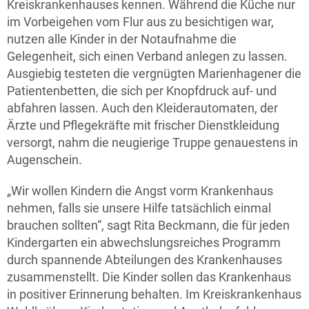
Kreiskrankenhauses kennen. Während die Küche nur
im Vorbeigehen vom Flur aus zu besichtigen war,
nutzen alle Kinder in der Notaufnahme die
Gelegenheit, sich einen Verband anlegen zu lassen.
Ausgiebig testeten die vergnügten Marienhagener die
Patientenbetten, die sich per Knopfdruck auf- und
abfahren lassen. Auch den Kleiderautomaten, der
Ärzte und Pflegekräfte mit frischer Dienstkleidung
versorgt, nahm die neugierige Truppe genauestens in
Augenschein.
„Wir wollen Kindern die Angst vorm Krankenhaus
nehmen, falls sie unsere Hilfe tatsächlich einmal
brauchen sollten“, sagt Rita Beckmann, die für jeden
Kindergarten ein abwechslungsreiches Programm
durch spannende Abteilungen des Krankenhauses
zusammenstellt. Die Kinder sollen das Krankenhaus
in positiver Erinnerung behalten. Im Kreiskrankenhaus