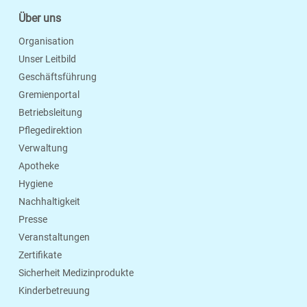
Über uns
Organisation
Unser Leitbild
Geschäftsführung
Gremienportal
Betriebsleitung
Pflegedirektion
Verwaltung
Apotheke
Hygiene
Nachhaltigkeit
Presse
Veranstaltungen
Zertifikate
Sicherheit Medizinprodukte
Kinderbetreuung