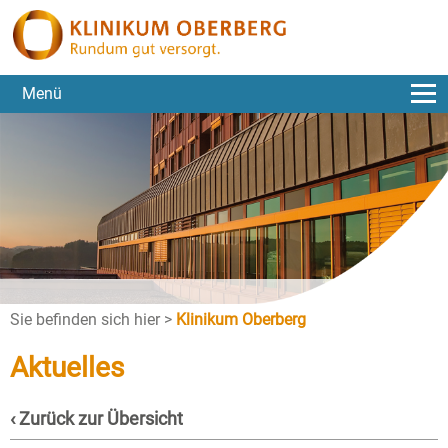
Menü
Sie befinden sich hier >
Klinikum Oberberg
Aktuelles
‹ Zurück zur Übersicht