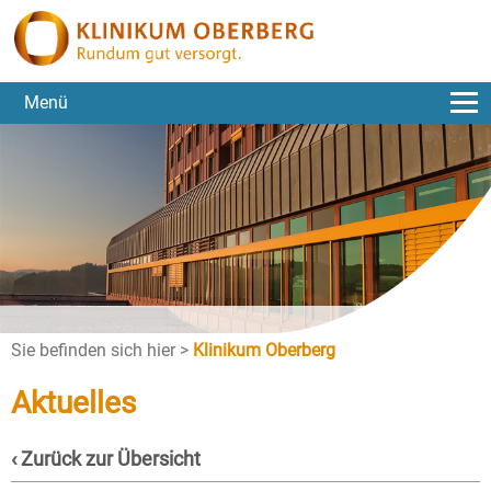
Menü
Sie befinden sich hier >
Klinikum Oberberg
Aktuelles
‹ Zurück zur Übersicht