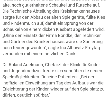
alte, noch gut erhaltene Schaukel und Rutsche auf.
Die Technische Abteilung des Kreiskrankenhauses
sorgte für den Abbau der alten Spielgeräte, füllte Kies
und Rindenmulch auf, damit ein Sprung von der
Schaukel von einem dicken Kiesbett abgefedert wird.
„Ohne den Einsatz der Firma Bondke, der Techniker
und Gärtner des Krankenhauses wäre die Sanierung
noch teurer geworden“, sagte Ina Albowitz-Freytag
verbunden mit einem herzlichen Dank.
Dr. Roland Adelmann, Chefarzt der Klinik für Kinder-
und Jugendmedizin, freute sich sehr über die neuen
Spielmöglichkeiten für seine Patienten: „Bei der
inoffiziellen Einweihung am Tag des Aufbaus war die
Erleichterung der Kinder, wieder auf den Spielplatz zu
dürfen, deutlich spürbar.“