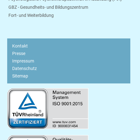
GBZ - Gesundheits- und Bildungszentrum
Fort- und Weiterbildung
Kontakt
Presse
Impressum
Datenschutz
Sitemap