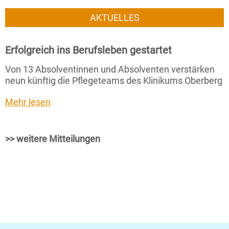
AKTUELLES
Erfolgreich ins Berufsleben gestartet
Von 13 Absolventinnen und Absolventen verstärken
neun künftig die Pflegeteams des Klinikums Oberberg
Mehr lesen
>> weitere Mitteilungen