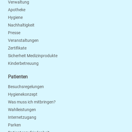
Verwaltung
Apotheke
Hygiene
Nachhaltigkeit
Presse
Veranstaltungen
Zertifikate
Sicherheit Medizinprodukte
Kinderbetreuung
Patienten
Besuchsregelungen
Hygienekonzept
Was muss ich mitbringen?
Wahlleistungen
Internetzugang
Parken