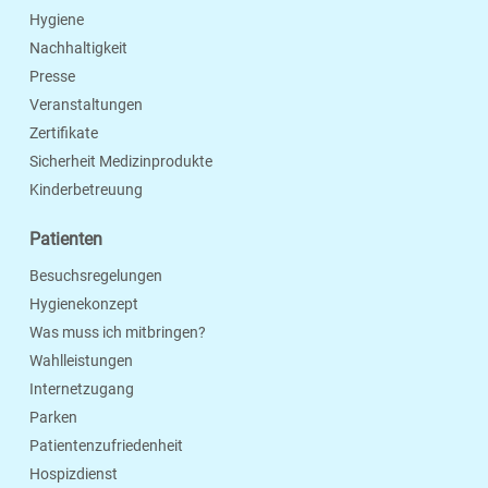
Hygiene
Nachhaltigkeit
Presse
Veranstaltungen
Zertifikate
Sicherheit Medizinprodukte
Kinderbetreuung
Patienten
Besuchsregelungen
Hygienekonzept
Was muss ich mitbringen?
Wahlleistungen
Internetzugang
Parken
Patientenzufriedenheit
Hospizdienst