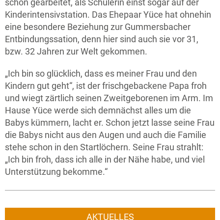
schon gearbeitet, als Schülerin einst sogar auf der
Kinderintensivstation. Das Ehepaar Yüce hat ohnehin
eine besondere Beziehung zur Gummersbacher
Entbindungssation, denn hier sind auch sie vor 31,
bzw. 32 Jahren zur Welt gekommen.
„Ich bin so glücklich, dass es meiner Frau und den
Kindern gut geht“, ist der frischgebackene Papa froh
und wiegt zärtlich seinen Zweitgeborenen im Arm. Im
Hause Yüce werde sich demnächst alles um die
Babys kümmern, lacht er. Schon jetzt lasse seine Frau
die Babys nicht aus den Augen und auch die Familie
stehe schon in den Startlöchern. Seine Frau strahlt:
„Ich bin froh, dass ich alle in der Nähe habe, und viel
Unterstützung bekomme.“
AKTUELLES