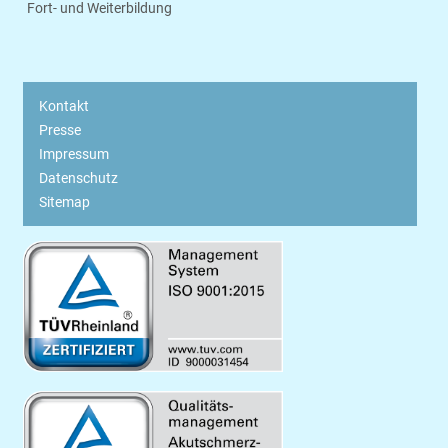
Fort- und Weiterbildung
Kontakt
Presse
Impressum
Datenschutz
Sitemap