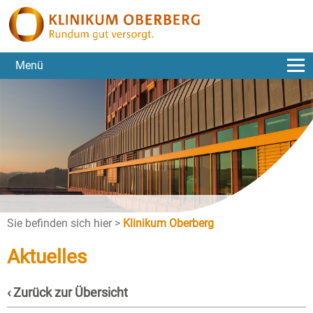
Menü
Sie befinden sich hier >
Klinikum Oberberg
Aktuelles
‹ Zurück zur Übersicht