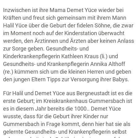
Inzwischen ist ihre Mama Demet Yüce wieder bei
Kräften und freut sich gemeinsam mit ihrem Mann
Halil Yüce über die Geburt der fidelen Söhne, die zwar
im Moment noch auf der Kinderstation überwacht
werden, den Ärztinnen und Ärzten aber keinen Anlass
zur Sorge geben. Gesundheits- und
Kinderkrankenpflegerin Kathleen Kraus (li.) und
Gesundheits- und Krankenpflegerin Annika Althoff
(re.) kümmern sich um die kleinen Herren und geben
den jungen Eltern Tipps zur Versorgung ihrer Babys.
Für Halil und Demet Yüce aus Bergneustadt ist es die
erste Geburt; im Kreiskrankenhaus Gummersbach ist
es in diesem Jahr bereits die 1000.. Demet Yüce
wusste, dass für die Geburt ihrer Kinder nur
Gummersbach in Frage kommt, denn hier hat sie als
gelernte Gesundheits- und Krankenpflegerin selbst