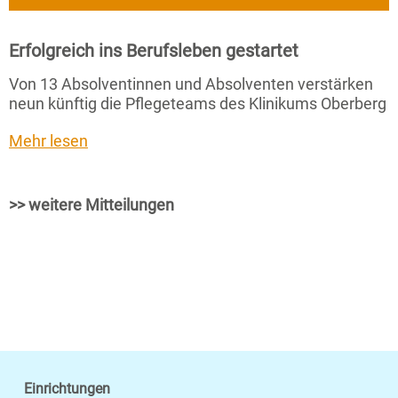
Erfolgreich ins Berufsleben gestartet
Von 13 Absolventinnen und Absolventen verstärken
neun künftig die Pflegeteams des Klinikums Oberberg
Mehr lesen
>> weitere Mitteilungen
Einrichtungen