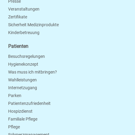
Presse
Veranstaltungen
Zertifikate
Sicherheit Medizinprodukte
Kinderbetreuung
Patienten
Besuchsregelungen
Hygienekonzept
Was muss ich mitbringen?
Wahlleistungen
Internetzugang
Parken
Patientenzufriedenheit
Hospizdienst
Familiale Pflege
Pflege
Schmerzmanagement