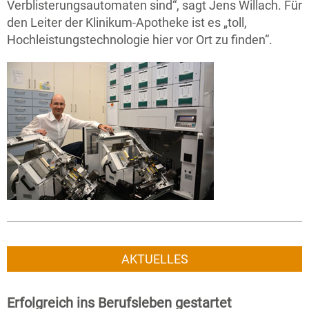
Verblisterungsautomaten sind“, sagt Jens Willach. Für
den Leiter der Klinikum-Apotheke ist es „toll,
Hochleistungstechnologie hier vor Ort zu finden“.
AKTUELLES
Erfolgreich ins Berufsleben gestartet