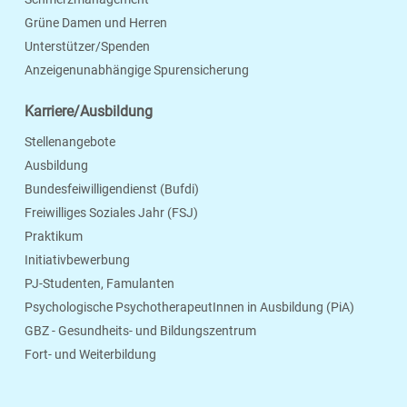
Grüne Damen und Herren
Unterstützer/Spenden
Anzeigenunabhängige Spurensicherung
Karriere/Ausbildung
Stellenangebote
Ausbildung
Bundesfeiwilligendienst (Bufdi)
Freiwilliges Soziales Jahr (FSJ)
Praktikum
Initiativbewerbung
PJ-Studenten, Famulanten
Psychologische PsychotherapeutInnen in Ausbildung (PiA)
GBZ - Gesundheits- und Bildungszentrum
Fort- und Weiterbildung