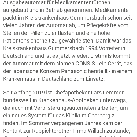
Ausgabeautomat für Medikamententütchen
aufgebaut und in Betrieb genommen. Medikamente
packt im Kreiskrankenhaus Gummersbach schon seit
vielen Jahren der Automat ab, um Pflegekräfte vom
Stellen der Pillen zu entlasten und eine hohe
Patientensicherheit zu gewährleisten. Damit war das
Kreiskrankenhaus Gummersbach 1994 Vorreiter in
Deutschland und ist es jetzt wieder: Erstmals kommt
der Automat mit dem Namen CONSIS - ein Gerät, das
der japanische Konzern Panasonic herstellt - in einem
Krankenhaus in Deutschland zum Einsatz.
Seit Anfang 2019 ist Chefapotheker Lars Lemmer
bundesweit in Krankenhaus-Apotheken unterwegs,
die auch mit Verblisterungsautomaten arbeiten, um
ein neues System für das Klinikum Oberberg zu
finden. Im Sommer vergangenen Jahres kam der
Kontakt zur Ruppichterother Firma Willach zustande,