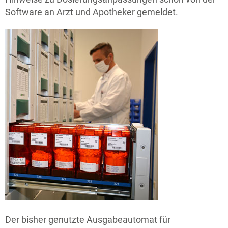
Software an Arzt und Apotheker gemeldet.
Der bisher genutzte Ausgabeautomat für