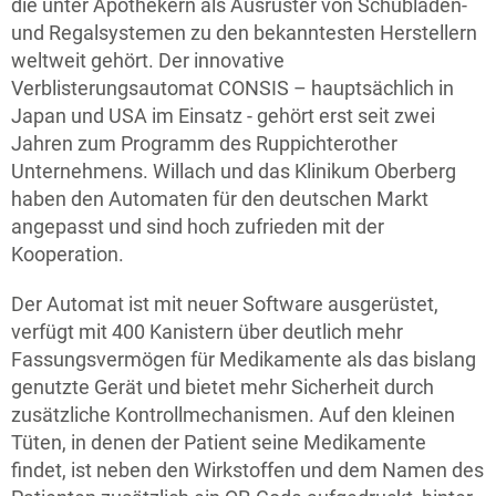
die unter Apothekern als Ausrüster von Schubladen-
und Regalsystemen zu den bekanntesten Herstellern
weltweit gehört. Der innovative
Verblisterungsautomat CONSIS – hauptsächlich in
Japan und USA im Einsatz - gehört erst seit zwei
Jahren zum Programm des Ruppichterother
Unternehmens. Willach und das Klinikum Oberberg
haben den Automaten für den deutschen Markt
angepasst und sind hoch zufrieden mit der
Kooperation.
Der Automat ist mit neuer Software ausgerüstet,
verfügt mit 400 Kanistern über deutlich mehr
Fassungsvermögen für Medikamente als das bislang
genutzte Gerät und bietet mehr Sicherheit durch
zusätzliche Kontrollmechanismen. Auf den kleinen
Tüten, in denen der Patient seine Medikamente
findet, ist neben den Wirkstoffen und dem Namen des