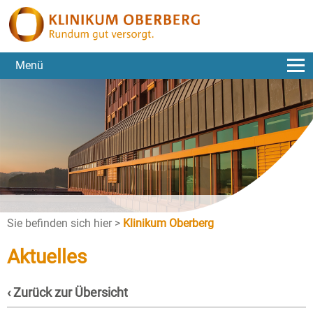
Menü
Sie befinden sich hier >
Klinikum Oberberg
Aktuelles
‹ Zurück zur Übersicht