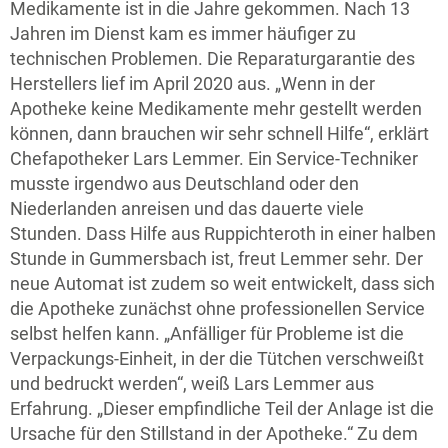
Medikamente ist in die Jahre gekommen. Nach 13
Jahren im Dienst kam es immer häufiger zu
technischen Problemen. Die Reparaturgarantie des
Herstellers lief im April 2020 aus. „Wenn in der
Apotheke keine Medikamente mehr gestellt werden
können, dann brauchen wir sehr schnell Hilfe“, erklärt
Chefapotheker Lars Lemmer. Ein Service-Techniker
musste irgendwo aus Deutschland oder den
Niederlanden anreisen und das dauerte viele
Stunden. Dass Hilfe aus Ruppichteroth in einer halben
Stunde in Gummersbach ist, freut Lemmer sehr. Der
neue Automat ist zudem so weit entwickelt, dass sich
die Apotheke zunächst ohne professionellen Service
selbst helfen kann. „Anfälliger für Probleme ist die
Verpackungs-Einheit, in der die Tütchen verschweißt
und bedruckt werden“, weiß Lars Lemmer aus
Erfahrung. „Dieser empfindliche Teil der Anlage ist die
Ursache für den Stillstand in der Apotheke.“ Zu dem