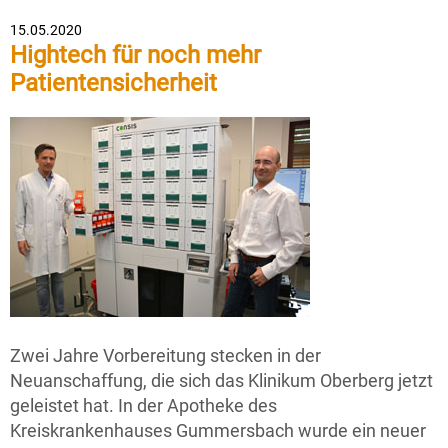
15.05.2020
Hightech für noch mehr
Patientensicherheit
Zwei Jahre Vorbereitung stecken in der
Neuanschaffung, die sich das Klinikum Oberberg jetzt
geleistet hat. In der Apotheke des
Kreiskrankenhauses Gummersbach wurde ein neuer