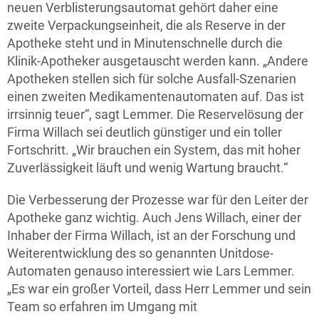
neuen Verblisterungsautomat gehört daher eine
zweite Verpackungseinheit, die als Reserve in der
Apotheke steht und in Minutenschnelle durch die
Klinik-Apotheker ausgetauscht werden kann. „Andere
Apotheken stellen sich für solche Ausfall-Szenarien
einen zweiten Medikamentenautomaten auf. Das ist
irrsinnig teuer“, sagt Lemmer. Die Reservelösung der
Firma Willach sei deutlich günstiger und ein toller
Fortschritt. „Wir brauchen ein System, das mit hoher
Zuverlässigkeit läuft und wenig Wartung braucht.“
Die Verbesserung der Prozesse war für den Leiter der
Apotheke ganz wichtig. Auch Jens Willach, einer der
Inhaber der Firma Willach, ist an der Forschung und
Weiterentwicklung des so genannten Unitdose-
Automaten genauso interessiert wie Lars Lemmer.
„Es war ein großer Vorteil, dass Herr Lemmer und sein
Team so erfahren im Umgang mit