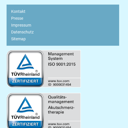
Kontakt
Presse
Impressum
Datenschutz
Sitemap