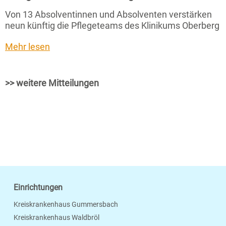
Von 13 Absolventinnen und Absolventen verstärken
neun künftig die Pflegeteams des Klinikums Oberberg
Mehr lesen
>> weitere Mitteilungen
Einrichtungen
Kreiskrankenhaus Gummersbach
Kreiskrankenhaus Waldbröl