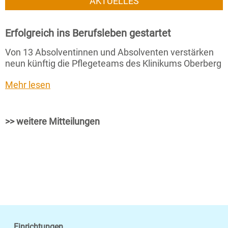
AKTUELLES
Erfolgreich ins Berufsleben gestartet
Von 13 Absolventinnen und Absolventen verstärken
neun künftig die Pflegeteams des Klinikums Oberberg
Mehr lesen
>> weitere Mitteilungen
Einrichtungen