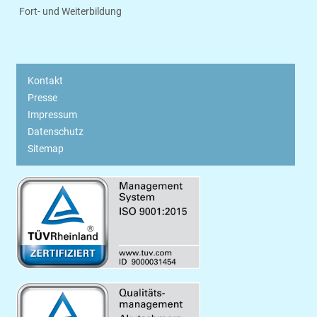
Fort- und Weiterbildung
Kontakt
Presse
Impressum
Datenschutz
Sitemap