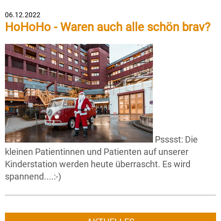
06.12.2022
HoHoHo - Waren auch alle schön brav?
Psssst: Die
kleinen Patientinnen und Patienten auf unserer
Kinderstation werden heute überrascht. Es wird
spannend....:-)