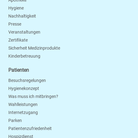
Apotheke
Hygiene
Nachhaltigkeit
Presse
Veranstaltungen
Zertifikate
Sicherheit Medizinprodukte
Kinderbetreuung
Patienten
Besuchsregelungen
Hygienekonzept
Was muss ich mitbringen?
Wahlleistungen
Internetzugang
Parken
Patientenzufriedenheit
Hospizdienst