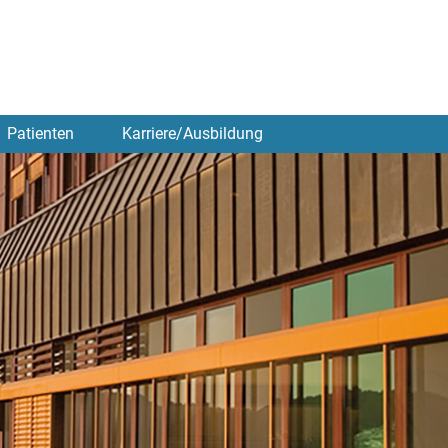
Patienten
Karriere/Ausbildung