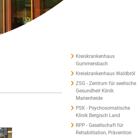
Kreiskrankenhaus
Gummersbach
Kreiskrankenhaus Waldbröl
ZSG - Zentrum für seelische
Gesundheit Klinik
Marienheide
PSK - Psychosomatische
Klinik Bergisch Land
RPP - Gesellschaft für
Rehabilitation, Prävention