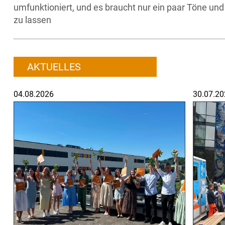
umfunktioniert, und es braucht nur ein paar Töne 
zu lassen
AKTUELLES
04.08.2026
30.07.20