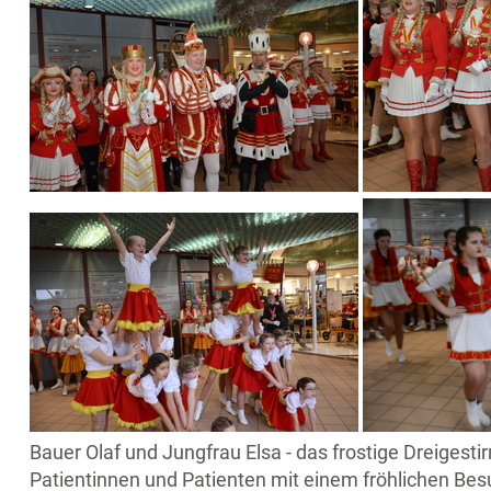
Bauer Olaf und Jungfrau Elsa - das frostige Dreigest
Patientinnen und Patienten mit einem fröhlichen Be