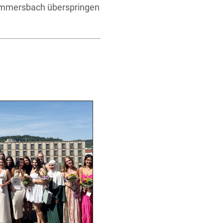
Gummersbach überspringen