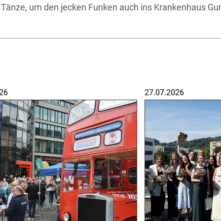
und Tänze, um den jecken Funken auch ins Krankenhaus 
26
27.07.2026