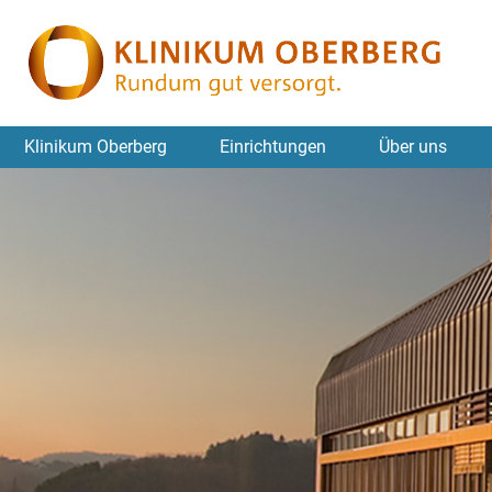
Klinikum Oberberg
Einrichtungen
Über uns