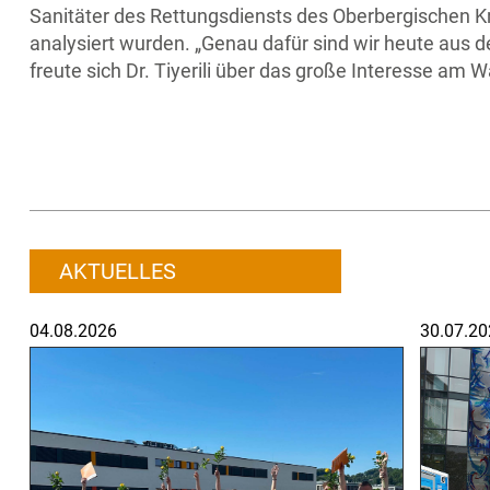
Sanitäter des Rettungsdiensts des Oberbergischen K
analysiert wurden. „Genau dafür sind wir heute aus d
freute sich Dr. Tiyerili über das große Interesse am 
AKTUELLES
04.08.2026
30.07.20