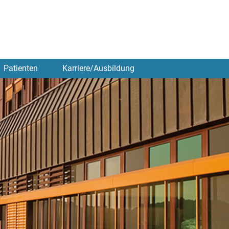
Patienten
Karriere/Ausbildung