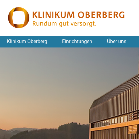
Klinikum Oberberg
Einrichtungen
Über uns