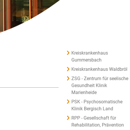
Kreiskrankenhaus
Gummersbach
Kreiskrankenhaus Waldbröl
ZSG - Zentrum für seelische
Gesundheit Klinik
Marienheide
PSK - Psychosomatische
Klinik Bergisch Land
RPP - Gesellschaft für
Rehabilitation, Prävention