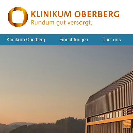
Klinikum Oberberg
Einrichtungen
Über uns