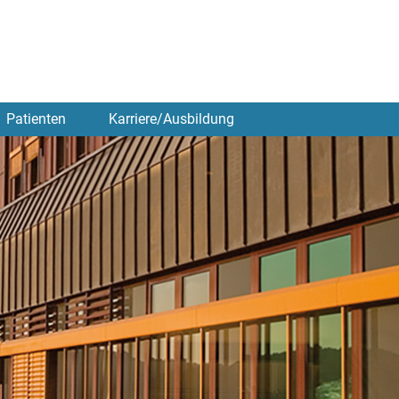
Patienten
Karriere/Ausbildung