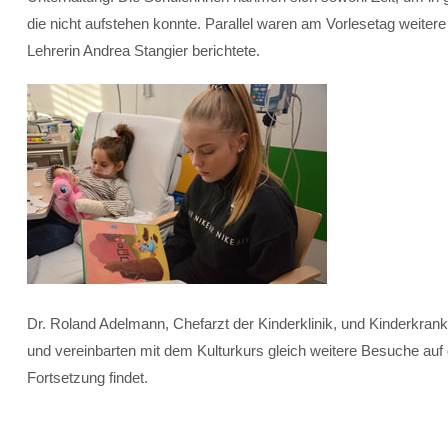
die nicht aufstehen konnte. Parallel waren am Vorlesetag weite
Lehrerin Andrea Stangier berichtete.
Dr. Roland Adelmann, Chefarzt der Kinderklinik, und Kinderkran
und vereinbarten mit dem Kulturkurs gleich weitere Besuche auf
Fortsetzung findet.