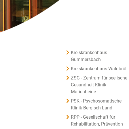
Kreiskrankenhaus
Gummersbach
Kreiskrankenhaus Waldbröl
ZSG - Zentrum für seelische
Gesundheit Klinik
Marienheide
PSK - Psychosomatische
Klinik Bergisch Land
RPP - Gesellschaft für
Rehabilitation, Prävention