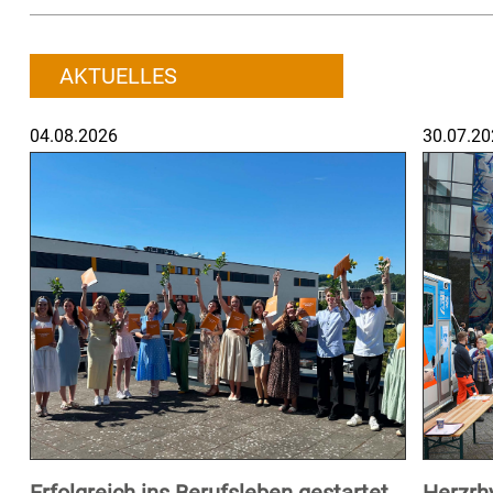
AKTUELLES
04.08.2026
30.07.20