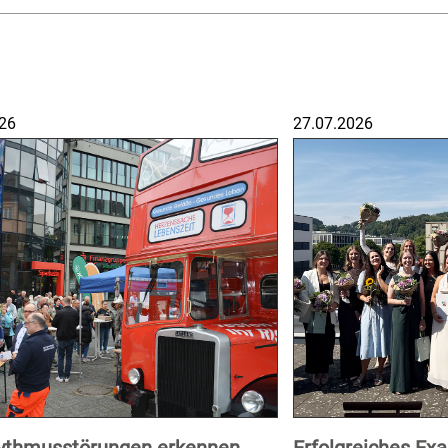
26
27.07.2026