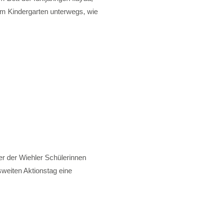
nem Kindergarten unterwegs, wie
er der Wiehler Schülerinnen
weiten Aktionstag eine