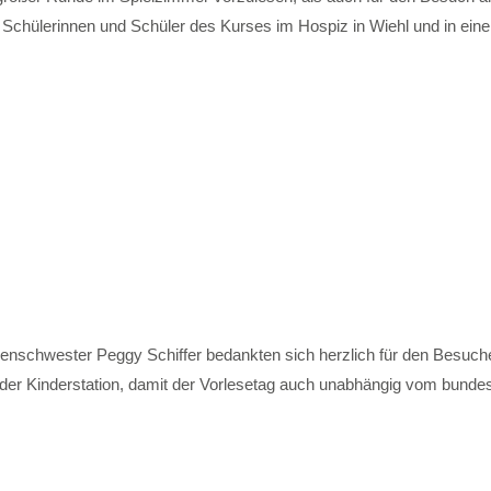
re Schülerinnen und Schüler des Kurses im Hospiz in Wiehl und in ei
kenschwester Peggy Schiffer bedankten sich herzlich für den Besuch
 der Kinderstation, damit der Vorlesetag auch unabhängig vom bundes