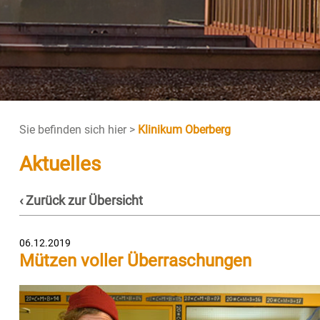
Sie befinden sich hier >
Klinikum Oberberg
Aktuelles
‹ Zurück zur Übersicht
06.12.2019
Mützen voller Überraschungen