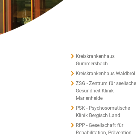
Kreiskrankenhaus
Gummersbach
Kreiskrankenhaus Waldbröl
ZSG - Zentrum für seelische
Gesundheit Klinik
Marienheide
PSK - Psychosomatische
Klinik Bergisch Land
RPP - Gesellschaft für
Rehabilitation, Prävention