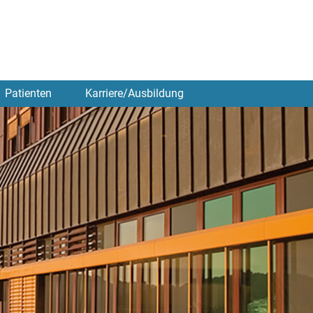
Patienten
Karriere/Ausbildung