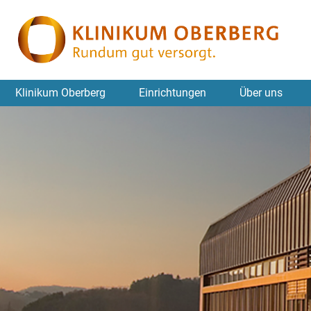
Klinikum Oberberg
Einrichtungen
Über uns