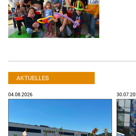
AKTUELLES
04.08.2026
30.07.20