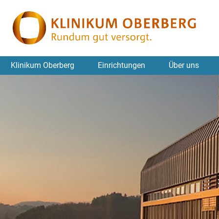
Klinikum Oberberg
Einrichtungen
Über uns