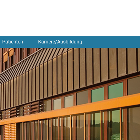
Patienten
Karriere/Ausbildung