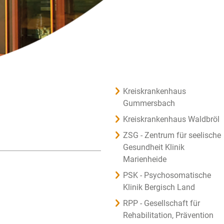
Kreiskrankenhaus
Gummersbach
Kreiskrankenhaus Waldbröl
ZSG - Zentrum für seelische
Gesundheit Klinik
Marienheide
PSK - Psychosomatische
Klinik Bergisch Land
RPP - Gesellschaft für
Rehabilitation, Prävention