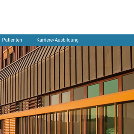
Patienten
Karriere/Ausbildung