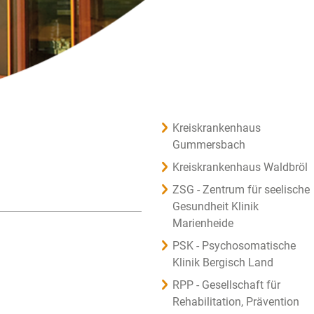
Kreiskrankenhaus
Gummersbach
Kreiskrankenhaus Waldbröl
ZSG - Zentrum für seelische
Gesundheit Klinik
Marienheide
PSK - Psychosomatische
Klinik Bergisch Land
RPP - Gesellschaft für
Rehabilitation, Prävention