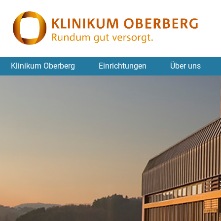
Klinikum Oberberg
Einrichtungen
Über uns