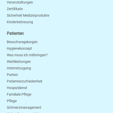
Veranstaltungen
Zertifikate
Sicherheit Medizinprodukte
Kinderbetreuung
Patienten
Besuchsregelungen
Hygienekonzept
Was muss ich mitbringen?
Wahlleistungen
Internetzugang
Parken
Patientenzufriedenheit
Hospizdienst
Familiale Pflege
Pflege
Schmerzmanagement