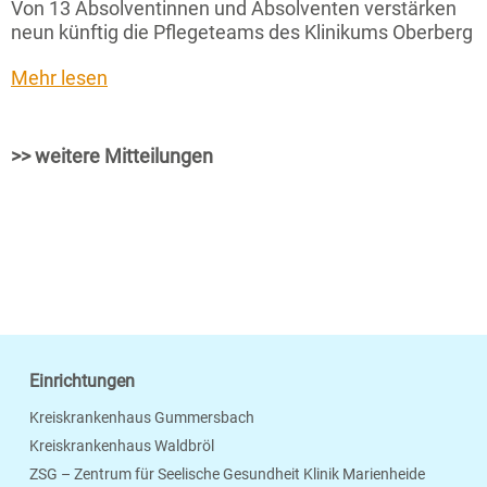
Von 13 Absolventinnen und Absolventen verstärken
neun künftig die Pflegeteams des Klinikums Oberberg
Mehr lesen
>> weitere Mitteilungen
Einrichtungen
Kreiskrankenhaus Gummersbach
Kreiskrankenhaus Waldbröl
ZSG – Zentrum für Seelische Gesundheit Klinik Marienheide