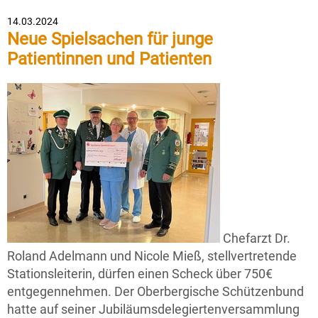
14.03.2024
Neue Spielsachen für junge
Patientinnen und Patienten
Chefarzt Dr.
Roland Adelmann und Nicole Mieß, stellvertretende
Stationsleiterin, dürfen einen Scheck über 750€
entgegennehmen. Der Oberbergische Schützenbund
hatte auf seiner Jubiläumsdelegiertenversammlung