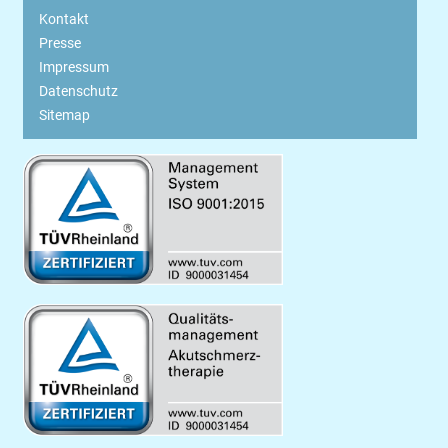
Kontakt
Presse
Impressum
Datenschutz
Sitemap