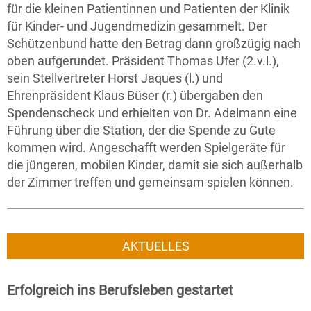
für die kleinen Patientinnen und Patienten der Klinik
für Kinder- und Jugendmedizin gesammelt. Der
Schützenbund hatte den Betrag dann großzügig nach
oben aufgerundet. Präsident Thomas Ufer (2.v.l.),
sein Stellvertreter Horst Jaques (l.) und
Ehrenpräsident Klaus Büser (r.) übergaben den
Spendenscheck und erhielten von Dr. Adelmann eine
Führung über die Station, der die Spende zu Gute
kommen wird. Angeschafft werden Spielgeräte für
die jüngeren, mobilen Kinder, damit sie sich außerhalb
der Zimmer treffen und gemeinsam spielen können.
AKTUELLES
Erfolgreich ins Berufsleben gestartet