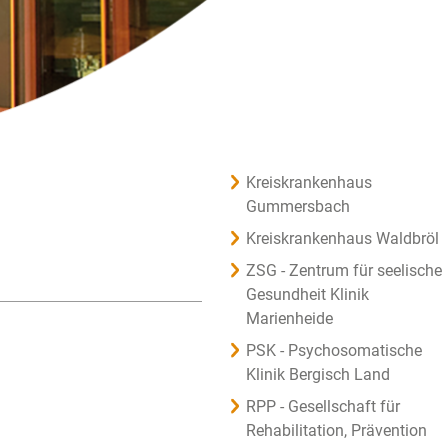
Kreiskrankenhaus
Gummersbach
Kreiskrankenhaus Waldbröl
ZSG - Zentrum für seelische
Gesundheit Klinik
Marienheide
PSK - Psychosomatische
Klinik Bergisch Land
RPP - Gesellschaft für
Rehabilitation, Prävention