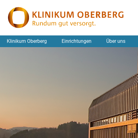
Klinikum Oberberg
Einrichtungen
Über uns