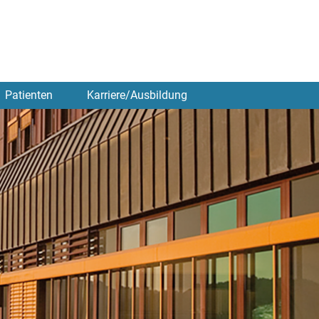
Patienten
Karriere/Ausbildung