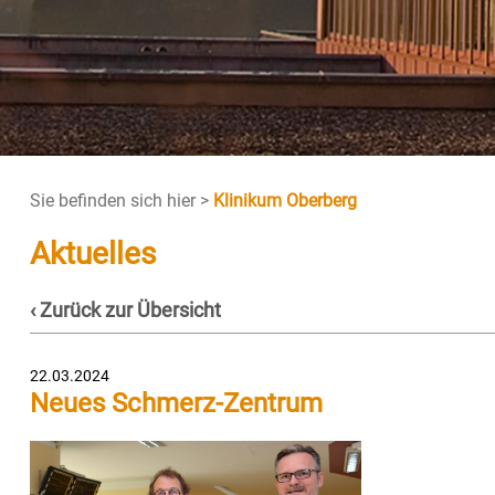
Sie befinden sich hier >
Klinikum Oberberg
Aktuelles
‹ Zurück zur Übersicht
22.03.2024
Neues Schmerz-Zentrum