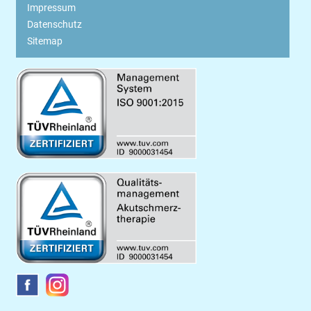
Impressum
Datenschutz
Sitemap