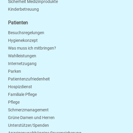
Sicherheit Medizinprodukte
Kinderbetreuung
Patienten
Besuchsregelungen
Hygienekonzept
Was muss ich mitbringen?
Wahlleistungen
Internetzugang
Parken
Patientenzufriedenheit
Hospizdienst
Familiale Pflege
Pflege
Schmerzmanagement
Grüne Damen und Herren
Unterstützer/Spenden