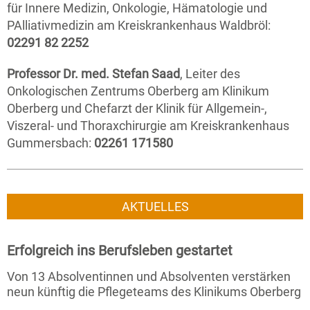
für Innere Medizin, Onkologie, Hämatologie und
PAlliativmedizin am Kreiskrankenhaus Waldbröl:
02291 82 2252
Professor Dr. med. Stefan Saad
, Leiter des
Onkologischen Zentrums Oberberg am Klinikum
Oberberg und Chefarzt der Klinik für Allgemein-,
Viszeral- und Thoraxchirurgie am Kreiskrankenhaus
Gummersbach:
02261 171580
AKTUELLES
Erfolgreich ins Berufsleben gestartet
Von 13 Absolventinnen und Absolventen verstärken
neun künftig die Pflegeteams des Klinikums Oberberg