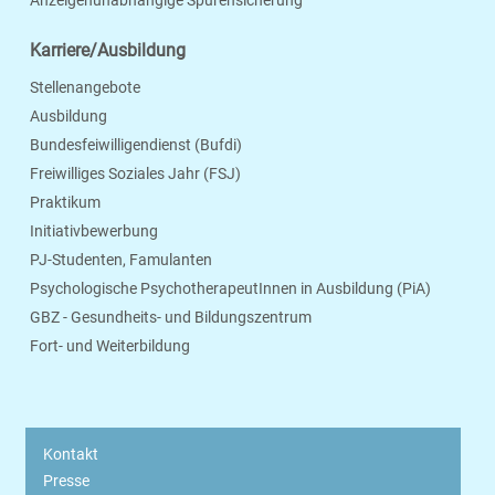
Anzeigenunabhängige Spurensicherung
Karriere/Ausbildung
Stellenangebote
Ausbildung
Bundesfeiwilligendienst (Bufdi)
Freiwilliges Soziales Jahr (FSJ)
Praktikum
Initiativbewerbung
PJ-Studenten, Famulanten
Psychologische PsychotherapeutInnen in Ausbildung (PiA)
GBZ - Gesundheits- und Bildungszentrum
Fort- und Weiterbildung
Kontakt
Presse