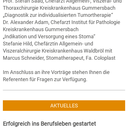
Prof. Stefan Saad, Chefarzt Allgemein-, Viszeral- und
Thoraxchirurgie Kreiskrankenhaus Gummersbach
„Diagnostik zur individualisierten Tumortherapie“
Dr. Alexander Adam, Chefarzt Institut für Pathologie
Kreiskrankenhaus Gummersbach
„Indikation und Versorgung eines Stoma“
Stefanie Hild, Chefärztin Allgemein- und
Viszeralchirurgie Kreiskrankenhaus Waldbröl mit
Marcus Schneider, Stomatherapeut, Fa. Coloplast
Im Anschluss an ihre Vorträge stehen Ihnen die
Referenten für Fragen zur Verfügung.
AKTUELLES
Erfolgreich ins Berufsleben gestartet