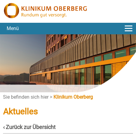
Menü
Sie befinden sich hier >
Klinikum Oberberg
Aktuelles
‹ Zurück zur Übersicht