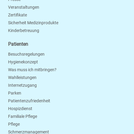
Veranstaltungen
Zertifikate
Sicherheit Medizinprodukte
Kinderbetreuung
Patienten
Besuchsregelungen
Hygienekonzept
Was muss ich mitbringen?
Wahlleistungen
Internetzugang
Parken
Patientenzufriedenheit
Hospizdienst
Familiale Pflege
Pflege
Schmerzmanagement