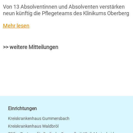
Von 13 Absolventinnen und Absolventen verstärken
neun künftig die Pflegeteams des Klinikums Oberberg
Mehr lesen
>> weitere Mitteilungen
Einrichtungen
Kreiskrankenhaus Gummersbach
Kreiskrankenhaus Waldbröl