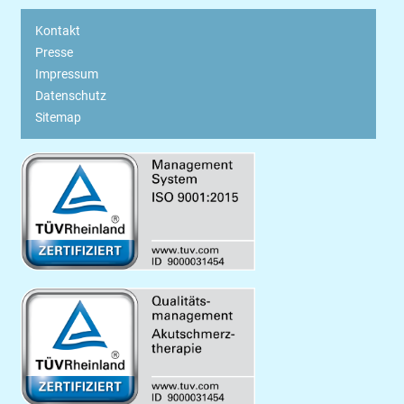
Kontakt
Presse
Impressum
Datenschutz
Sitemap