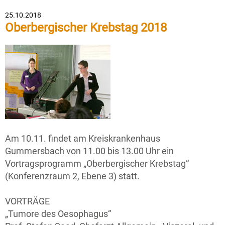
25.10.2018
Oberbergischer Krebstag 2018
Am 10.11. findet am Kreiskrankenhaus
Gummersbach von 11.00 bis 13.00 Uhr ein
Vortragsprogramm „Oberbergischer Krebstag“
(Konferenzraum 2, Ebene 3) statt.
VORTRÄGE
„Tumore des Oesophagus“