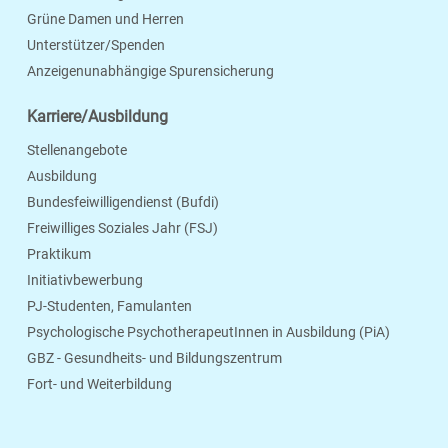
Grüne Damen und Herren
Unterstützer/Spenden
Anzeigenunabhängige Spurensicherung
Karriere/Ausbildung
Stellenangebote
Ausbildung
Bundesfeiwilligendienst (Bufdi)
Freiwilliges Soziales Jahr (FSJ)
Praktikum
Initiativbewerbung
PJ-Studenten, Famulanten
Psychologische PsychotherapeutInnen in Ausbildung (PiA)
GBZ - Gesundheits- und Bildungszentrum
Fort- und Weiterbildung