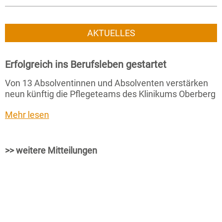
AKTUELLES
Erfolgreich ins Berufsleben gestartet
Von 13 Absolventinnen und Absolventen verstärken
neun künftig die Pflegeteams des Klinikums Oberberg
Mehr lesen
>> weitere Mitteilungen