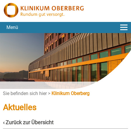
Menü
Sie befinden sich hier >
Klinikum Oberberg
Aktuelles
‹ Zurück zur Übersicht