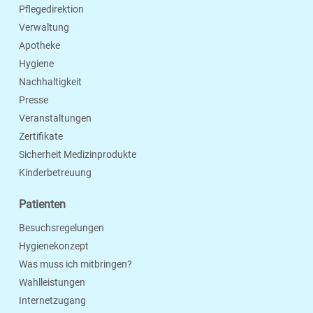
Pflegedirektion
Verwaltung
Apotheke
Hygiene
Nachhaltigkeit
Presse
Veranstaltungen
Zertifikate
Sicherheit Medizinprodukte
Kinderbetreuung
Patienten
Besuchsregelungen
Hygienekonzept
Was muss ich mitbringen?
Wahlleistungen
Internetzugang