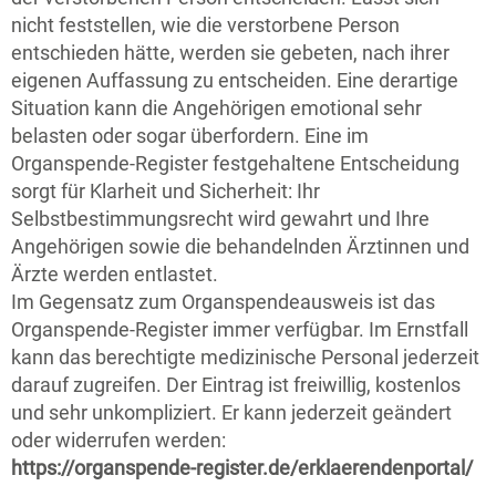
nicht feststellen, wie die verstorbene Person
entschieden hätte, werden sie gebeten, nach ihrer
eigenen Auffassung zu entscheiden. Eine derartige
Situation kann die Angehörigen emotional sehr
belasten oder sogar überfordern. Eine im
Organspende-Register festgehaltene Entscheidung
sorgt für Klarheit und Sicherheit: Ihr
Selbstbestimmungsrecht wird gewahrt und Ihre
Angehörigen sowie die behandelnden Ärztinnen und
Ärzte werden entlastet.
Im Gegensatz zum Organspendeausweis ist das
Organspende-Register immer verfügbar. Im Ernstfall
kann das berechtigte medizinische Personal jederzeit
darauf zugreifen. Der Eintrag ist freiwillig, kostenlos
und sehr unkompliziert. Er kann jederzeit geändert
oder widerrufen werden:
https://organspende-register.de/erklaerendenportal/