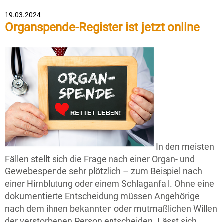
19.03.2024
Organspende-Register ist jetzt online
In den meisten
Fällen stellt sich die Frage nach einer Organ- und
Gewebespende sehr plötzlich – zum Beispiel nach
einer Hirnblutung oder einem Schlaganfall. Ohne eine
dokumentierte Entscheidung müssen Angehörige
nach dem ihnen bekannten oder mutmaßlichen Willen
der verstorbenen Person entscheiden. Lässt sich