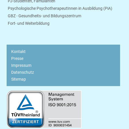
PJ-Studenten, Famulanten
Psychologische PsychotherapeutInnen in Ausbildung (PiA)
GBZ - Gesundheits- und Bildungszentrum
Fort- und Weiterbildung
Kontakt
Presse
Impressum
Datenschutz
Sitemap