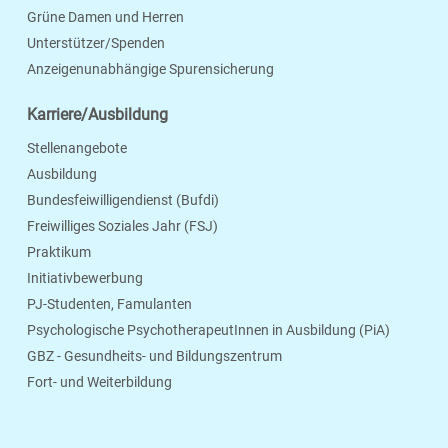
Grüne Damen und Herren
Unterstützer/Spenden
Anzeigenunabhängige Spurensicherung
Karriere/Ausbildung
Stellenangebote
Ausbildung
Bundesfeiwilligendienst (Bufdi)
Freiwilliges Soziales Jahr (FSJ)
Praktikum
Initiativbewerbung
PJ-Studenten, Famulanten
Psychologische PsychotherapeutInnen in Ausbildung (PiA)
GBZ - Gesundheits- und Bildungszentrum
Fort- und Weiterbildung