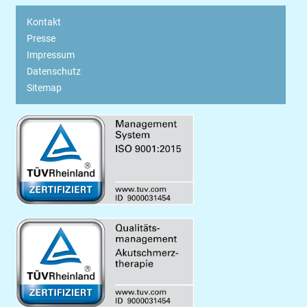
Kontakt
Presse
Impressum
Datenschutz
Sitemap