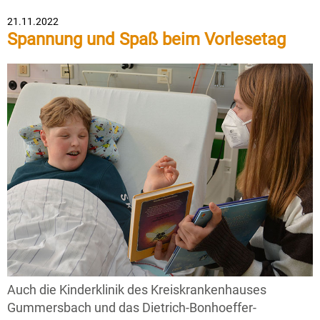
21.11.2022
Spannung und Spaß beim Vorlesetag
Auch die Kinderklinik des Kreiskrankenhauses
Gummersbach und das Dietrich-Bonhoeffer-