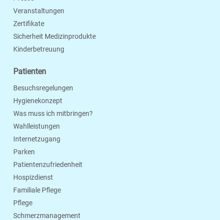
Veranstaltungen
Zertifikate
Sicherheit Medizinprodukte
Kinderbetreuung
Patienten
Besuchsregelungen
Hygienekonzept
Was muss ich mitbringen?
Wahlleistungen
Internetzugang
Parken
Patientenzufriedenheit
Hospizdienst
Familiale Pflege
Pflege
Schmerzmanagement