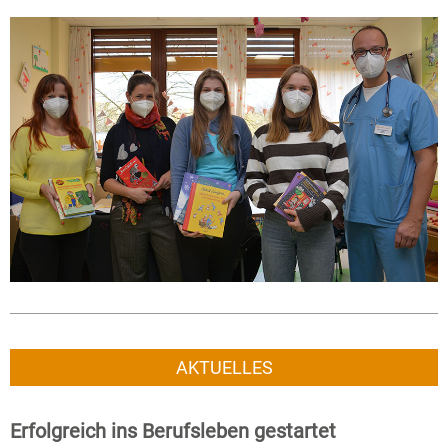
AKTUELLES
Erfolgreich ins Berufsleben gestartet