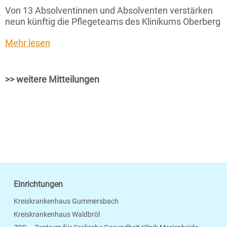
Von 13 Absolventinnen und Absolventen verstärken
neun künftig die Pflegeteams des Klinikums Oberberg
Mehr lesen
>> weitere Mitteilungen
Einrichtungen
Kreiskrankenhaus Gummersbach
Kreiskrankenhaus Waldbröl