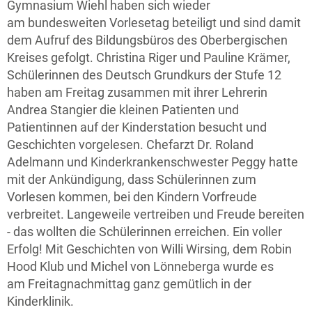
Gymnasium Wiehl haben sich wieder
am bundesweiten Vorlesetag beteiligt und sind damit
dem Aufruf des Bildungsbüros des Oberbergischen
Kreises gefolgt. Christina Riger und Pauline Krämer,
Schülerinnen des Deutsch Grundkurs der Stufe 12
haben am Freitag zusammen mit ihrer Lehrerin
Andrea Stangier die kleinen Patienten und
Patientinnen auf der Kinderstation besucht und
Geschichten vorgelesen. Chefarzt Dr. Roland
Adelmann und Kinderkrankenschwester Peggy hatte
mit der Ankündigung, dass Schülerinnen zum
Vorlesen kommen, bei den Kindern Vorfreude
verbreitet. Langeweile vertreiben und Freude bereiten
- das wollten die Schülerinnen erreichen. Ein voller
Erfolg! Mit Geschichten von Willi Wirsing, dem Robin
Hood Klub und Michel von Lönneberga wurde es
am Freitagnachmittag ganz gemütlich in der
Kinderklinik.