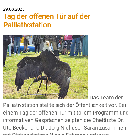
29.08.2023
Tag der offenen Tür auf der
Palliativstation
Das Team der
Palliativstation stellte sich der Öffentlichkeit vor. Bei
einem Tag der offenen Tür mit tollem Programm und
informativen Gesprächen zeigten die Chefärzte Dr.
Ute Becker und Dr. Jörg Niehüser-Saran zusammen