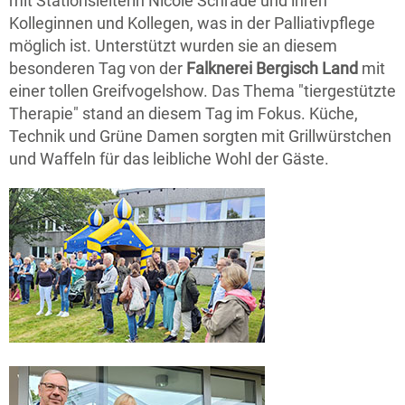
mit Stationsleiterin Nicole Schrade und ihren
Kolleginnen und Kollegen, was in der Palliativpflege
möglich ist. Unterstützt wurden sie an diesem
besonderen Tag von der
Falknerei Bergisch Land
mit
einer tollen Greifvogelshow. Das Thema "tiergestützte
Therapie" stand an diesem Tag im Fokus. Küche,
Technik und Grüne Damen sorgten mit Grillwürstchen
und Waffeln für das leibliche Wohl der Gäste.