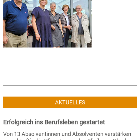
AKTUELLES
Erfolgreich ins Berufsleben gestartet
Von 13 Absolventinnen und Absolventen verstärken