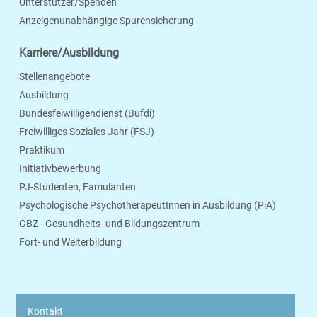
Unterstützer/Spenden
Anzeigenunabhängige Spurensicherung
Karriere/Ausbildung
Stellenangebote
Ausbildung
Bundesfeiwilligendienst (Bufdi)
Freiwilliges Soziales Jahr (FSJ)
Praktikum
Initiativbewerbung
PJ-Studenten, Famulanten
Psychologische PsychotherapeutInnen in Ausbildung (PiA)
GBZ - Gesundheits- und Bildungszentrum
Fort- und Weiterbildung
Kontakt