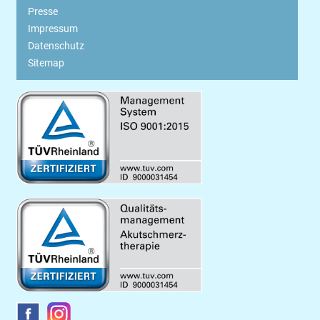
Presse
Impressum
Datenschutz
Sitemap