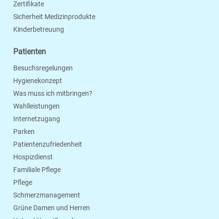
Zertifikate
Sicherheit Medizinprodukte
Kinderbetreuung
Patienten
Besuchsregelungen
Hygienekonzept
Was muss ich mitbringen?
Wahlleistungen
Internetzugang
Parken
Patientenzufriedenheit
Hospizdienst
Familiale Pflege
Pflege
Schmerzmanagement
Grüne Damen und Herren