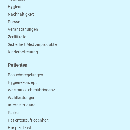
Hygiene
Nachhaltigkeit
Presse
Veranstaltungen
Zertifikate
Sicherheit Medizinprodukte
Kinderbetreuung
Patienten
Besuchsregelungen
Hygienekonzept
Was muss ich mitbringen?
Wahlleistungen
Internetzugang
Parken
Patientenzufriedenheit
Hospizdienst