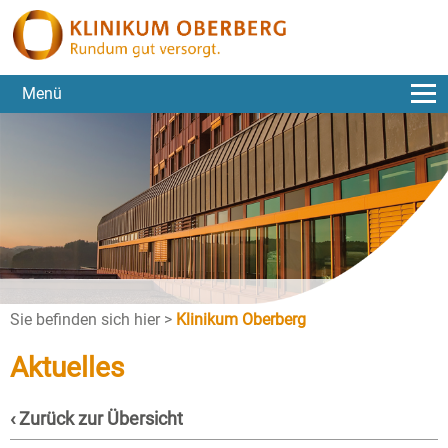
Menü
Sie befinden sich hier >
Klinikum Oberberg
Aktuelles
‹ Zurück zur Übersicht