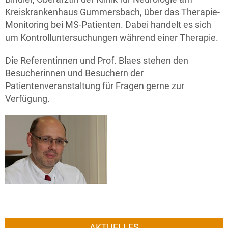
Kreiskrankenhaus Gummersbach, über das Therapie-
Monitoring bei MS-Patienten. Dabei handelt es sich
um Kontrolluntersuchungen während einer Therapie.
Die Referentinnen und Prof. Blaes stehen den
Besucherinnen und Besuchern der
Patientenveranstaltung für Fragen gerne zur
Verfügung.
AKTUELLES