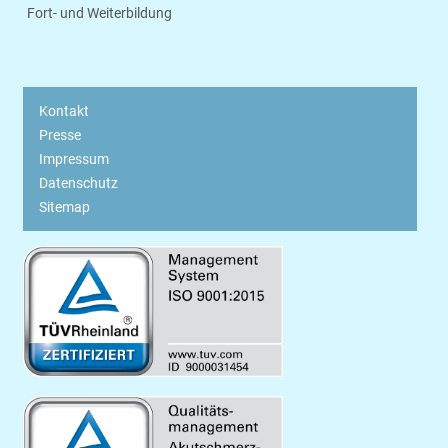
Fort- und Weiterbildung
Kontakt
Presse
Impressum
Datenschutz
Sitemap