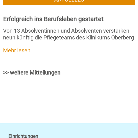
Erfolgreich ins Berufsleben gestartet
Von 13 Absolventinnen und Absolventen verstärken
neun künftig die Pflegeteams des Klinikums Oberberg
Mehr lesen
>> weitere Mitteilungen
Einrichtungen