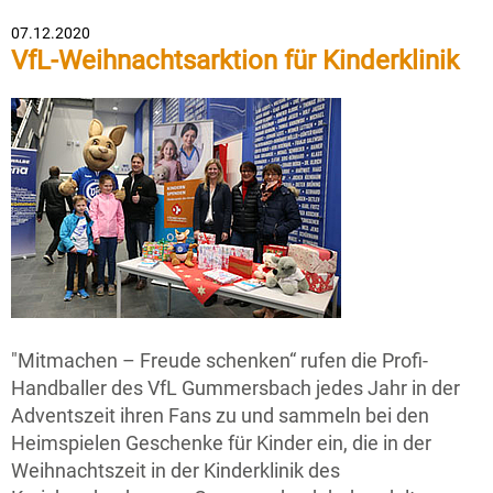
07.12.2020
VfL-Weihnachtsarktion für Kinderklinik
"Mitmachen – Freude schenken“ rufen die Profi-
Handballer des VfL Gummersbach jedes Jahr in der
Adventszeit ihren Fans zu und sammeln bei den
Heimspielen Geschenke für Kinder ein, die in der
Weihnachtszeit in der Kinderklinik des