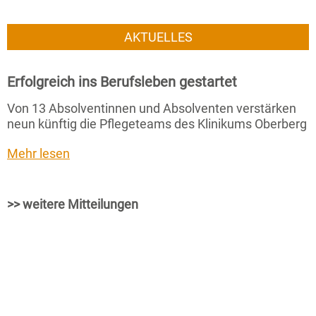
AKTUELLES
Erfolgreich ins Berufsleben gestartet
Von 13 Absolventinnen und Absolventen verstärken
neun künftig die Pflegeteams des Klinikums Oberberg
Mehr lesen
>> weitere Mitteilungen