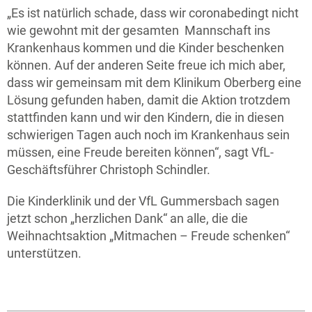
„Es ist natürlich schade, dass wir coronabedingt nicht
wie gewohnt mit der gesamten Mannschaft ins
Krankenhaus kommen und die Kinder beschenken
können. Auf der anderen Seite freue ich mich aber,
dass wir gemeinsam mit dem Klinikum Oberberg eine
Lösung gefunden haben, damit die Aktion trotzdem
stattfinden kann und wir den Kindern, die in diesen
schwierigen Tagen auch noch im Krankenhaus sein
müssen, eine Freude bereiten können“, sagt VfL-
Geschäftsführer Christoph Schindler.
Die Kinderklinik und der VfL Gummersbach sagen
jetzt schon „herzlichen Dank“ an alle, die die
Weihnachtsaktion „Mitmachen – Freude schenken“
unterstützen.