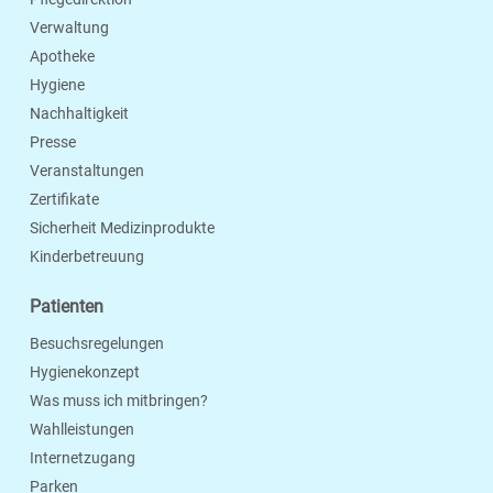
Verwaltung
Apotheke
Hygiene
Nachhaltigkeit
Presse
Veranstaltungen
Zertifikate
Sicherheit Medizinprodukte
Kinderbetreuung
Patienten
Besuchsregelungen
Hygienekonzept
Was muss ich mitbringen?
Wahlleistungen
Internetzugang
Parken