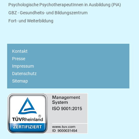
Psychologische PsychotherapeutInnen in Ausbildung (PiA)
GBZ - Gesundheits- und Bildungszentrum
Fort- und Weiterbildung
Kontakt
Presse
Impressum
Datenschutz
Sitemap