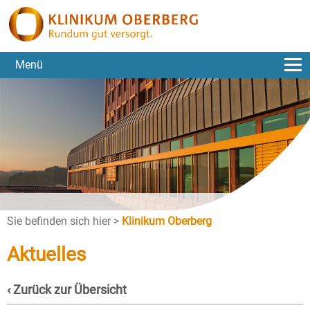
Menü
Sie befinden sich hier >
Klinikum Oberberg
Aktuelles
‹ Zurück zur Übersicht