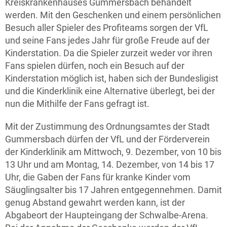
Kreiskrankenhauses Gummersbach behandelt
werden. Mit den Geschenken und einem persönlichen
Besuch aller Spieler des Profiteams sorgen der VfL
und seine Fans jedes Jahr für große Freude auf der
Kinderstation. Da die Spieler zurzeit weder vor ihren
Fans spielen dürfen, noch ein Besuch auf der
Kinderstation möglich ist, haben sich der Bundesligist
und die Kinderklinik eine Alternative überlegt, bei der
nun die Mithilfe der Fans gefragt ist.
Mit der Zustimmung des Ordnungsamtes der Stadt
Gummersbach dürfen der VfL und der Förderverein
der Kinderklinik am Mittwoch, 9. Dezember, von 10 bis
13 Uhr und am Montag, 14. Dezember, von 14 bis 17
Uhr, die Gaben der Fans für kranke Kinder vom
Säuglingsalter bis 17 Jahren entgegennehmen. Damit
genug Abstand gewahrt werden kann, ist der
Abgabeort der Haupteingang der Schwalbe-Arena.