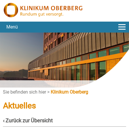
Menü
Sie befinden sich hier >
Klinikum Oberberg
Aktuelles
‹ Zurück zur Übersicht