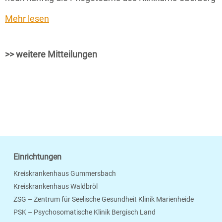
Mehr lesen
>> weitere Mitteilungen
Einrichtungen
Kreiskrankenhaus Gummersbach
Kreiskrankenhaus Waldbröl
ZSG – Zentrum für Seelische Gesundheit Klinik Marienheide
PSK – Psychosomatische Klinik Bergisch Land