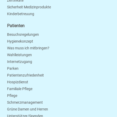
Zertifikate
Sicherheit Medizinprodukte
Kinderbetreuung
Patienten
Besuchsregelungen
Hygienekonzept
Was muss ich mitbringen?
Wahlleistungen
Internetzugang
Parken
Patientenzufriedenheit
Hospizdienst
Familiale Pflege
Pflege
Schmerzmanagement
Grüne Damen und Herren
Unterstützer/Spenden