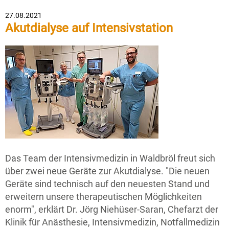
27.08.2021
Akutdialyse auf Intensivstation
Das Team der Intensivmedizin in Waldbröl freut sich
über zwei neue Geräte zur Akutdialyse. "Die neuen
Geräte sind technisch auf den neuesten Stand und
erweitern unsere therapeutischen Möglichkeiten
enorm", erklärt Dr. Jörg Niehüser-Saran, Chefarzt der
Klinik für Anästhesie, Intensivmedizin, Notfallmedizin