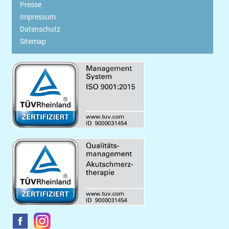
Presse
Impressum
Datenschutz
Sitemap