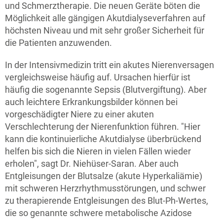
und Schmerztherapie. Die neuen Geräte böten die
Möglichkeit alle gängigen Akutdialyseverfahren auf
höchsten Niveau und mit sehr großer Sicherheit für
die Patienten anzuwenden.
In der Intensivmedizin tritt ein akutes Nierenversagen
vergleichsweise häufig auf. Ursachen hierfür ist
häufig die sogenannte Sepsis (Blutvergiftung). Aber
auch leichtere Erkrankungsbilder können bei
vorgeschädigter Niere zu einer akuten
Verschlechterung der Nierenfunktion führen. "Hier
kann die kontinuierliche Akutdialyse überbrückend
helfen bis sich die Nieren in vielen Fällen wieder
erholen", sagt Dr. Niehüser-Saran. Aber auch
Entgleisungen der Blutsalze (akute Hyperkaliämie)
mit schweren Herzrhythmusstörungen, und schwer
zu therapierende Entgleisungen des Blut-Ph-Wertes,
die so genannte schwere metabolische Azidose