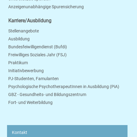
Anzeigenunabhängige Spurensicherung
Karriere/Ausbildung
Stellenangebote
Ausbildung
Bundesfeiwilligendienst (Bufdi)
Freiwilliges Soziales Jahr (FSJ)
Praktikum
Initiativbewerbung
PJ-Studenten, Famulanten
Psychologische PsychotherapeutInnen in Ausbildung (PiA)
GBZ - Gesundheits- und Bildungszentrum
Fort- und Weiterbildung
Kontakt