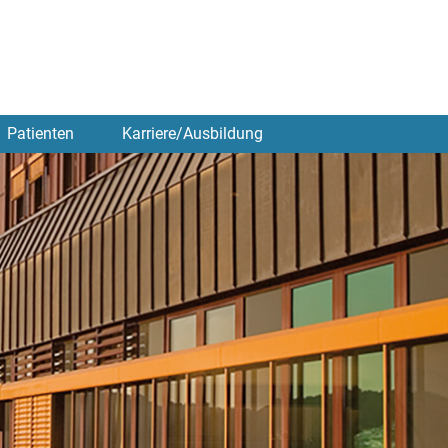
Patienten
Karriere/Ausbildung