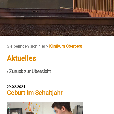
Sie befinden sich hier >
Klinikum Oberberg
Aktuelles
‹ Zurück zur Übersicht
29.02.2024
Geburt im Schaltjahr