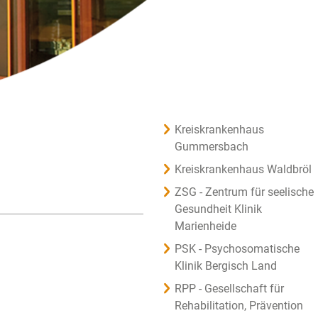
Kreiskrankenhaus
Gummersbach
Kreiskrankenhaus Waldbröl
ZSG - Zentrum für seelische
Gesundheit Klinik
Marienheide
PSK - Psychosomatische
Klinik Bergisch Land
RPP - Gesellschaft für
Rehabilitation, Prävention