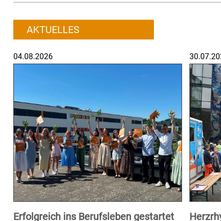
AKTUELLES
04.08.2026
30.07.20
Erfolgreich ins Berufsleben gestartet
Herzrh