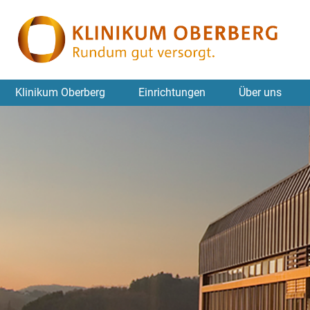
Klinikum Oberberg
Einrichtungen
Über uns