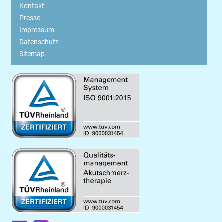
Kontakt
Presse
Impressum
Datenschutz
Sitemap