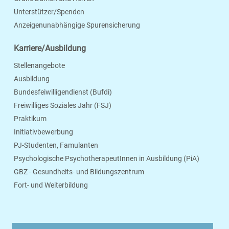
Unterstützer/Spenden
Anzeigenunabhängige Spurensicherung
Karriere/Ausbildung
Stellenangebote
Ausbildung
Bundesfeiwilligendienst (Bufdi)
Freiwilliges Soziales Jahr (FSJ)
Praktikum
Initiativbewerbung
PJ-Studenten, Famulanten
Psychologische PsychotherapeutInnen in Ausbildung (PiA)
GBZ - Gesundheits- und Bildungszentrum
Fort- und Weiterbildung