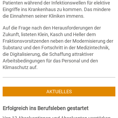
Patienten während der Infektionswellen für elektive
Eingriffe ins Krankenhaus zu kommen. Das mindere
die Einnahmen seiner Kliniken immens.
Auf die Frage nach den Herausforderungen der
Zukunft, listeten Klein, Kasch und Heller dem
Fraktionsvorsitzenden neben der Modernisierung der
Substanz und den Fortschritt in der Medizintechnik,
die Digitalisierung, die Schaffung attraktiver
Arbeitsbedingungen für das Personal und den
Klimaschutz auf.
AKTUELLES
Erfolgreich ins Berufsleben gestartet