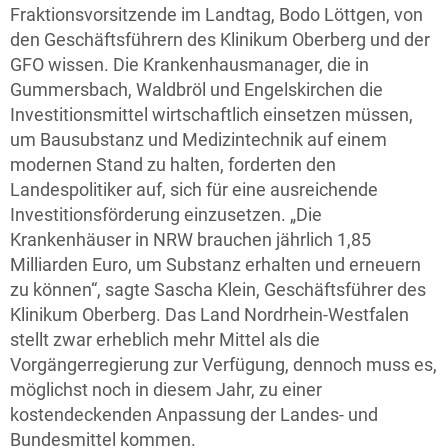
Fraktionsvorsitzende im Landtag, Bodo Löttgen, von
den Geschäftsführern des Klinikum Oberberg und der
GFO wissen. Die Krankenhausmanager, die in
Gummersbach, Waldbröl und Engelskirchen die
Investitionsmittel wirtschaftlich einsetzen müssen,
um Bausubstanz und Medizintechnik auf einem
modernen Stand zu halten, forderten den
Landespolitiker auf, sich für eine ausreichende
Investitionsförderung einzusetzen. „Die
Krankenhäuser in NRW brauchen jährlich 1,85
Milliarden Euro, um Substanz erhalten und erneuern
zu können“, sagte Sascha Klein, Geschäftsführer des
Klinikum Oberberg. Das Land Nordrhein-Westfalen
stellt zwar erheblich mehr Mittel als die
Vorgängerregierung zur Verfügung, dennoch muss es,
möglichst noch in diesem Jahr, zu einer
kostendeckenden Anpassung der Landes- und
Bundesmittel kommen.