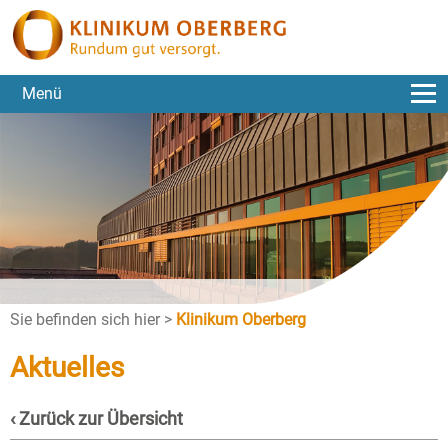
Menü
Sie befinden sich hier >
Klinikum Oberberg
Aktuelles
‹ Zurück zur Übersicht