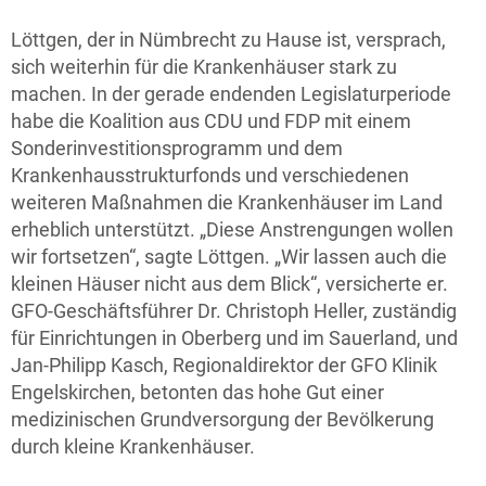
Löttgen, der in Nümbrecht zu Hause ist, versprach,
sich weiterhin für die Krankenhäuser stark zu
machen. In der gerade endenden Legislaturperiode
habe die Koalition aus CDU und FDP mit einem
Sonderinvestitionsprogramm und dem
Krankenhausstrukturfonds und verschiedenen
weiteren Maßnahmen die Krankenhäuser im Land
erheblich unterstützt. „Diese Anstrengungen wollen
wir fortsetzen“, sagte Löttgen. „Wir lassen auch die
kleinen Häuser nicht aus dem Blick“, versicherte er.
GFO-Geschäftsführer Dr. Christoph Heller, zuständig
für Einrichtungen in Oberberg und im Sauerland, und
Jan-Philipp Kasch, Regionaldirektor der GFO Klinik
Engelskirchen, betonten das hohe Gut einer
medizinischen Grundversorgung der Bevölkerung
durch kleine Krankenhäuser.