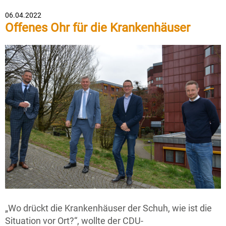
06.04.2022
Offenes Ohr für die Krankenhäuser
„Wo drückt die Krankenhäuser der Schuh, wie ist die
Situation vor Ort?“, wollte der CDU-