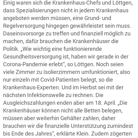
Einig waren sich die Krankenhaus-Chefs und Löttgen,
dass Spezialisierungen nicht in jedem Krankenhaus
angeboten werden müssen, eine Grund- und
Regelversorgung hingegen gewährleistet sein muss.
Daseinsvorsorge zu treffen und finanziell möglich zu
machen, dafür brauchen die Krankenhäuser die
Politik. „Wie wichtig eine funktionierende
Gesundheitsversorgung ist, haben wir gerade in der
Corona-Pandemie erlebt“, so Löttgen. Noch seien
viele Zimmer zu Isolierzimmern umfunktioniert, also
nur einzeln mit Covid-Patienten belegt, so die
Krankenhaus-Experten. Und im Herbst sei mit der
nächsten Infektionswelle zu rechnen. Die
Ausgleichszahlungen enden aber am 18. April. „Die
Krankenhäuser können nicht alle Betten belegen,
müssen aber weiterhin Gehälter zahlen, daher
brauchen wir die finanzielle Unterstützung zumindest
bis Ende des Jahres“, erklärte Klein. Zudem zögerten