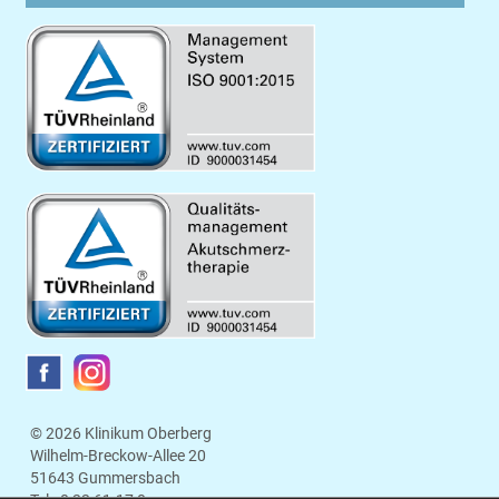
© 2026 Klinikum Oberberg
Wilhelm-Breckow-Allee 20
51643 Gummersbach