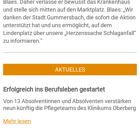
Blaes. Daher verlasse er bewusst das Krankenhaus
und stelle sich mitten auf den Marktplatz. Blaes: „Wir
danken der Stadt Gummersbach, die sofort die Aktion
unterstützt hat und uns ermöglicht, auf dem
Lindenplatz über unsere „Herzenssache Schlaganfall“
zu informieren.“
AKTUELLES
Erfolgreich ins Berufsleben gestartet
Von 13 Absolventinnen und Absolventen verstärken
neun künftig die Pflegeteams des Klinikums Oberberg
Mehr lesen