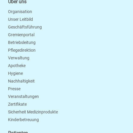
Über uns
Organisation
Unser Leitbild
Geschäftsführung
Gremienportal
Betriebsleitung
Pflegedirektion
Verwaltung
Apotheke
Hygiene
Nachhaltigkeit
Presse
Veranstaltungen
Zertifikate
Sicherheit Medizinprodukte
Kinderbetreuung