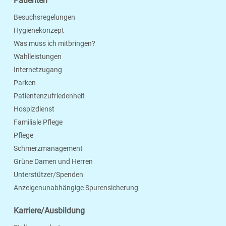
Patienten
Besuchsregelungen
Hygienekonzept
Was muss ich mitbringen?
Wahlleistungen
Internetzugang
Parken
Patientenzufriedenheit
Hospizdienst
Familiale Pflege
Pflege
Schmerzmanagement
Grüne Damen und Herren
Unterstützer/Spenden
Anzeigenunabhängige Spurensicherung
Karriere/Ausbildung