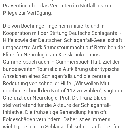
Prävention über das Verhalten im Notfall bis zur
Pflege zur Verfügung.
Die von Boehringer Ingelheim initiierte und in
Kooperation mit der Stiftung Deutsche Schlaganfall-
Hilfe sowie der Deutschen Schlaganfall-Gesellschaft
umgesetzte Aufklärungstour macht auf Betreiben der
Klinik für Neurologie am Kreiskrankenhaus
Gummersbach auch in Gummersbach Halt. Ziel der
bundesweiten Tour ist die Aufklärung über typische
Anzeichen eines Schlaganfalls und die zentrale
Bedeutung von schneller Hilfe. „Wir wollen Mut
machen, schnell den Notruf 112 zu wählen“, sagt der
Chefarzt der Neurologie, Prof. Dr. Franz Blaes,
stellvertretend für die Akteure der Schlaganfall-
Initiative. Die frühzeitige Behandlung kann oft
Folgeschäden verhindern. Daher ist es immens
wichtig, bei einem Schlaganfall schnell auf einer für