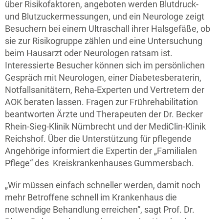
über Risikofaktoren, angeboten werden Blutdruck-
und Blutzuckermessungen, und ein Neurologe zeigt
Besuchern bei einem Ultraschall ihrer Halsgefäße, ob
sie zur Risikogruppe zählen und eine Untersuchung
beim Hausarzt oder Neurologen ratsam ist.
Interessierte Besucher können sich im persönlichen
Gespräch mit Neurologen, einer Diabetesberaterin,
Notfallsanitätern, Reha-Experten und Vertretern der
AOK beraten lassen. Fragen zur Frührehabilitation
beantworten Ärzte und Therapeuten der Dr. Becker
Rhein-Sieg-Klinik Nümbrecht und der MediClin-Klinik
Reichshof. Über die Unterstützung für pflegende
Angehörige informiert die Expertin der „Familialen
Pflege“ des Kreiskrankenhauses Gummersbach.
„Wir müssen einfach schneller werden, damit noch
mehr Betroffene schnell im Krankenhaus die
notwendige Behandlung erreichen“, sagt Prof. Dr.