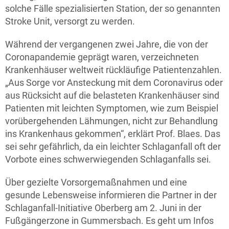
solche Fälle spezialisierten Station, der so genannten
Stroke Unit, versorgt zu werden.
Während der vergangenen zwei Jahre, die von der
Coronapandemie geprägt waren, verzeichneten
Krankenhäuser weltweit rückläufige Patientenzahlen.
„Aus Sorge vor Ansteckung mit dem Coronavirus oder
aus Rücksicht auf die belasteten Krankenhäuser sind
Patienten mit leichten Symptomen, wie zum Beispiel
vorübergehenden Lähmungen, nicht zur Behandlung
ins Krankenhaus gekommen“, erklärt Prof. Blaes. Das
sei sehr gefährlich, da ein leichter Schlaganfall oft der
Vorbote eines schwerwiegenden Schlaganfalls sei.
Über gezielte Vorsorgemaßnahmen und eine
gesunde Lebensweise informieren die Partner in der
Schlaganfall-Initiative Oberberg am 2. Juni in der
Fußgängerzone in Gummersbach. Es geht um Infos