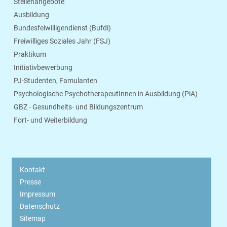
Stellenangebote
Ausbildung
Bundesfeiwilligendienst (Bufdi)
Freiwilliges Soziales Jahr (FSJ)
Praktikum
Initiativbewerbung
PJ-Studenten, Famulanten
Psychologische PsychotherapeutInnen in Ausbildung (PiA)
GBZ - Gesundheits- und Bildungszentrum
Fort- und Weiterbildung
Kontakt
Presse
Impressum
Datenschutz
Sitemap