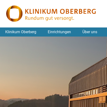
Klinikum Oberberg
Einrichtungen
Über uns