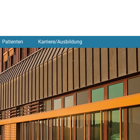
Patienten
Karriere/Ausbildung