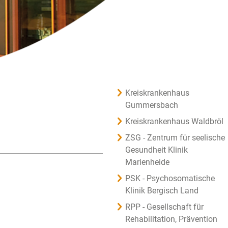
Kreiskrankenhaus
Gummersbach
Kreiskrankenhaus Waldbröl
ZSG - Zentrum für seelische
Gesundheit Klinik
Marienheide
PSK - Psychosomatische
Klinik Bergisch Land
RPP - Gesellschaft für
Rehabilitation, Prävention