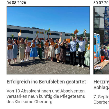
04.08.2026
30.07.20
Erfolgreich ins Berufsleben gestartet
Herzrh
Schlag
Von 13 Absolventinnen und Absolventen
verstärken neun künftig die Pflegeteams
7. Septe
des Klinikums Oberberg
Oberber