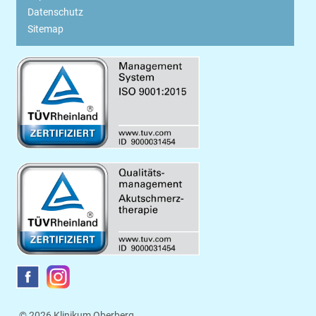
Datenschutz
Sitemap
© 2026 Klinikum Oberberg