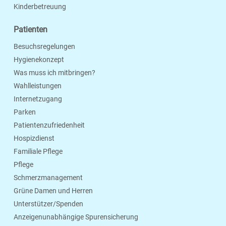
Kinderbetreuung
Patienten
Besuchsregelungen
Hygienekonzept
Was muss ich mitbringen?
Wahlleistungen
Internetzugang
Parken
Patientenzufriedenheit
Hospizdienst
Familiale Pflege
Pflege
Schmerzmanagement
Grüne Damen und Herren
Unterstützer/Spenden
Anzeigenunabhängige Spurensicherung