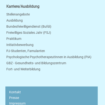
Karriere/Ausbildung
Stellenangebote
Ausbildung
Bundesfeiwilligendienst (Bufdi)
Freiwilliges Soziales Jahr (FSJ)
Praktikum
Initiativbewerbung
PJ-Studenten, Famulanten
Psychologische PsychotherapeutInnen in Ausbildung (PiA)
GBZ - Gesundheits- und Bildungszentrum
Fort- und Weiterbildung
Kontakt
Presse
Impressum