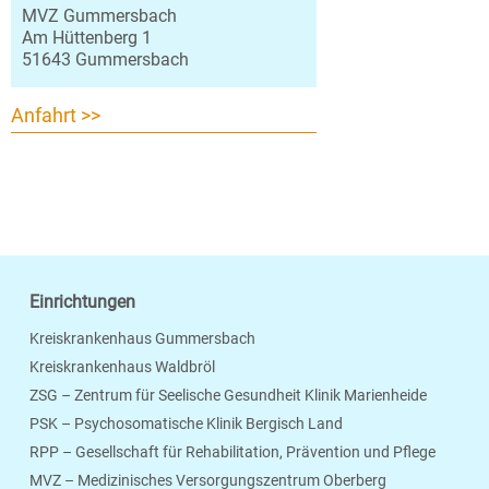
MVZ Gummersbach
Am Hüttenberg 1
51643 Gummersbach
Anfahrt >>
Einrichtungen
Kreiskrankenhaus Gummersbach
Kreiskrankenhaus Waldbröl
ZSG – Zentrum für Seelische Gesundheit Klinik Marienheide
PSK – Psychosomatische Klinik Bergisch Land
RPP – Gesellschaft für Rehabilitation, Prävention und Pflege
MVZ – Medizinisches Versorgungszentrum Oberberg