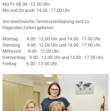
Mo-Fr: 08.00 - 12.00 Uhr
Mo und Do auch: 14.00 - 17.00 Uhr
Um telefonische Teminvereinbarung wird zu
folgenden Zeiten gebeten:
Montag 9.00 - 12.00 Uhr und 14.00 - 17.00 Uhr
Dienstag 9.00 - 12.00 Uhr und 14.00 - 17.00 Uhr
Mittwoch 9.00 - 12.00 Uhr
Donnerstag 9.00 - 12.00 Uhr und 14.00 - 17.00 Uhr
Freitag 9.00 - 12.00 Uhr