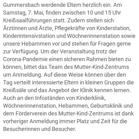
Gummersbach werdende Eltern herzlich ein. Am
Samstag, 7. Mai, finden zwischen 10 und 15 Uhr
Kreißsaalführungen statt. Zudem stellen sich
Ärztinnen und Ärzte, Pflegekräfte von Kinderstation,
Kinderintensivstation und Wöchnerinnenstation sowie
unsere Hebammen vor und stehen für Fragen gerne
zur Verfügung. Um der Veranstaltung trotz der
Corona-Pandemie einen sicheren Rahmen bieten zu
können, bittet das Team des Mutter-Kind-Zentrums
um Anmeldung. Auf diese Weise können über den
Tag verteilt interessierte Eltern in kleinen Gruppen die
Kreißsäle und das Angebot der Klinik kennen lernen.
Auch an den Infoständen von Kinderklinik,
Wöchnerinnenstation, Hebammen, Geburtsklinik und
dem Förderverein des Mutter-Kind-Zentrums ist dank
vorheriger Anmeldung immer Platz und Zeit für die
Besucherinnen und Besucher.