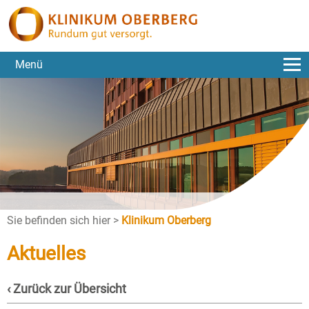
Menü
Sie befinden sich hier >
Klinikum Oberberg
Aktuelles
‹ Zurück zur Übersicht