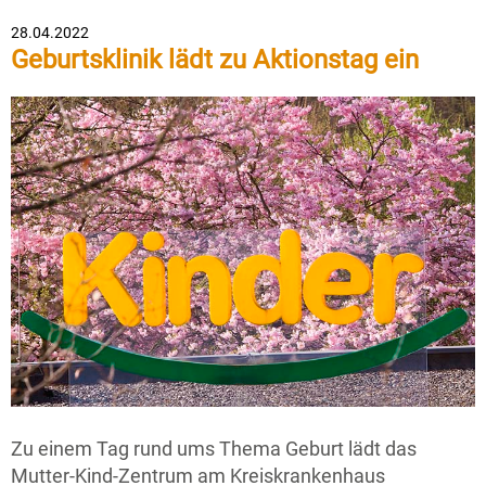
28.04.2022
Geburtsklinik lädt zu Aktionstag ein
Zu einem Tag rund ums Thema Geburt lädt das
Mutter-Kind-Zentrum am Kreiskrankenhaus