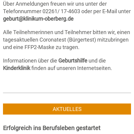
Über Anmeldungen freuen wir uns unter der
Telefonnummer 02261/ 17-4603 oder per E-Mail unter
geburt@klinikum-oberberg.de
Alle Teilnehmerinnen und Teilnehmer bitten wir, einen
tagesaktuellen Coronatest (Bürgertest) mitzubringen
und eine FFP2-Maske zu tragen.
Informationen über die
Geburtshilfe
und die
Kinderklinik
finden auf unseren Internetseiten.
AKTUELLES
Erfolgreich ins Berufsleben gestartet