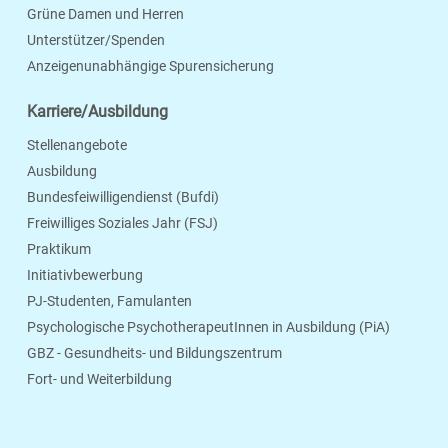
Grüne Damen und Herren
Unterstützer/Spenden
Anzeigenunabhängige Spurensicherung
Karriere/Ausbildung
Stellenangebote
Ausbildung
Bundesfeiwilligendienst (Bufdi)
Freiwilliges Soziales Jahr (FSJ)
Praktikum
Initiativbewerbung
PJ-Studenten, Famulanten
Psychologische PsychotherapeutInnen in Ausbildung (PiA)
GBZ - Gesundheits- und Bildungszentrum
Fort- und Weiterbildung