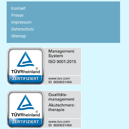
Kontakt
Presse
Impressum
Datenschutz
Sitemap