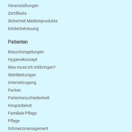
Veranstaltungen
Zertifikate
Sicherheit Medizinprodukte
Kinderbetreuung
Patienten
Besuchsregelungen
Hygienekonzept
Was muss ich mitbringen?
Wahlleistungen
Internetzugang
Parken
Patientenzufriedenheit
Hospizdienst
Familiale Pflege
Pflege
Schmerzmanagement