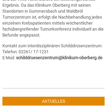
Ergebnis. Da das Klinikum Oberberg mit seinen
Standorten in Gummersbach und Waldbröl
Tumorzentrum ist, erfolgt die Nachbehandlung jedes
einzelnen Krebspatienten mittels wöchentlicher
fachübergreifender Tumorkonferenz individuell an die
Befunde angepasst.
Kontakt zum interdisziplinären Schilddrüsenzentrum:
Telefon: 02261/ 17-1231
E-Mail:
schilddruesenzentrum@klinikum-oberberg.de
AKTUELLES