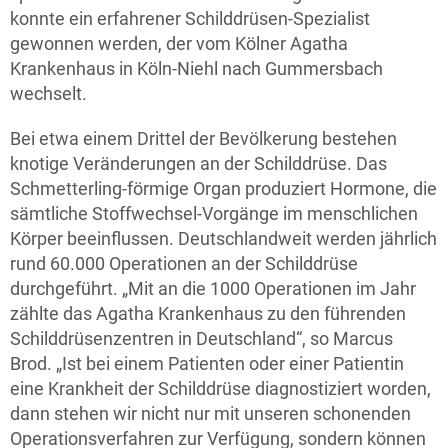
konnte ein erfahrener Schilddrüsen-Spezialist
gewonnen werden, der vom Kölner Agatha
Krankenhaus in Köln-Niehl nach Gummersbach
wechselt.
Bei etwa einem Drittel der Bevölkerung bestehen
knotige Veränderungen an der Schilddrüse. Das
Schmetterling-förmige Organ produziert Hormone, die
sämtliche Stoffwechsel-Vorgänge im menschlichen
Körper beeinflussen. Deutschlandweit werden jährlich
rund 60.000 Operationen an der Schilddrüse
durchgeführt. „Mit an die 1000 Operationen im Jahr
zählte das Agatha Krankenhaus zu den führenden
Schilddrüsenzentren in Deutschland“, so Marcus
Brod. „Ist bei einem Patienten oder einer Patientin
eine Krankheit der Schilddrüse diagnostiziert worden,
dann stehen wir nicht nur mit unseren schonenden
Operationsverfahren zur Verfügung, sondern können