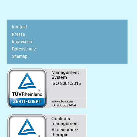
Kontakt
Presse
Impressum
Datenschutz
Sitemap