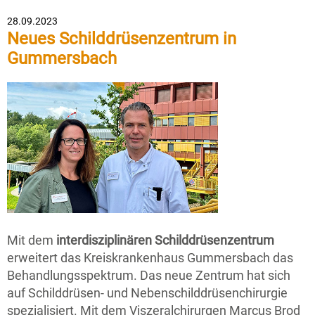
28.09.2023
Neues Schilddrüsenze​​​​​​​ntrum in
Gummersbach
Mit dem
interdisziplinären Schilddrüsenzentrum
erweitert das Kreiskrankenhaus Gummersbach das
Behandlungsspektrum. Das neue Zentrum hat sich
auf Schilddrüsen- und Nebenschilddrüsenchirurgie
spezialisiert. Mit dem Viszeralchirurgen Marcus Brod