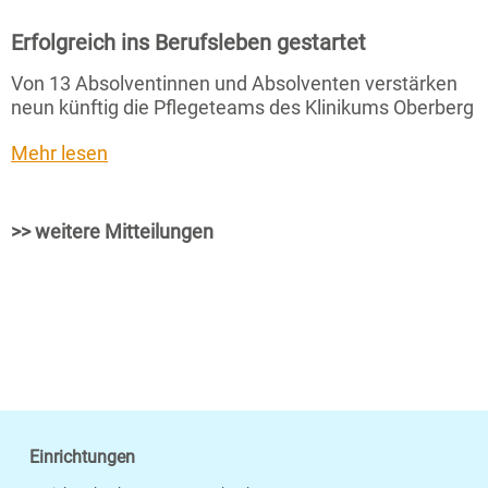
Erfolgreich ins Berufsleben gestartet
Von 13 Absolventinnen und Absolventen verstärken
neun künftig die Pflegeteams des Klinikums Oberberg
Mehr lesen
>> weitere Mitteilungen
Einrichtungen