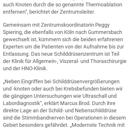
auch Knoten durch die so genannte Thermoablation
entfernen“, berichtet der Zentrumsleiter.
Gemeinsam mit Zentrumskoordinatorin Peggy
Spiering, die ebenfalls von Köln nach Gummersbach
gewechselt ist, kümmern sich die beiden erfahrenen
Experten um die Patienten von der Aufnahme bis zur
Entlassung. Das neue Schilddrüsenzentrum ist Teil
der Klinik für Allgemein-, Viszeral- und Thoraxchirurgie
und der HNO-Klinik.
„Neben Eingriffen bei Schilddrüsenvergrößerungen
und -knoten oder auch bei Krebsbefunden bieten wir
die gängigen Untersuchungen wie Ultraschall und
Labordiagnostik“, erklärt Marcus Brod. Durch ihre
direkte Lage an der Schild- und Nebenschilddrüse
sind die Stimmbandnerven bei Operationen in diesem
Gebiet besonders gefährdet. „Modernste Technik mit