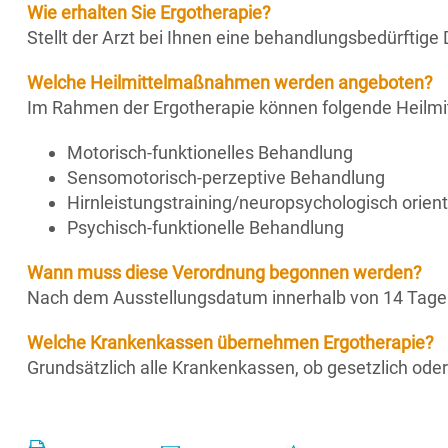
Wie erhalten Sie Ergotherapie?
Stellt der Arzt bei Ihnen eine behandlungsbedürftige 
Welche Heilmittelmaßnahmen werden angeboten?
Im Rahmen der Ergotherapie können folgende Heil
Motorisch-funktionelles Behandlung
Sensomotorisch-perzeptive Behandlung
Hirnleistungstraining/neuropsychologisch orien
Psychisch-funktionelle Behandlung
Wann muss diese Verordnung begonnen werden?
Nach dem Ausstellungsdatum innerhalb von 14 Tagen.
Welche Krankenkassen übernehmen Ergotherapie?
Grundsätzlich alle Krankenkassen, ob gesetzlich oder 