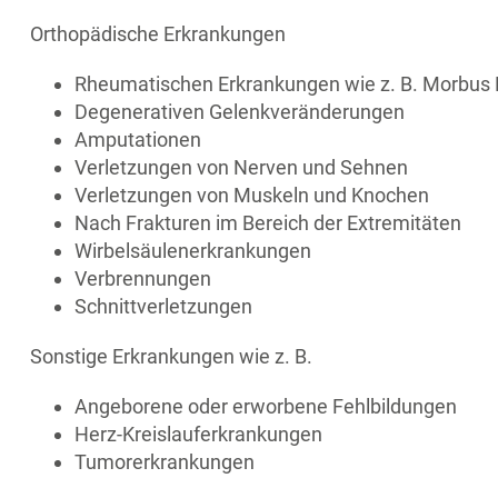
Orthopädische Erkrankungen
Rheumatischen Erkrankungen wie z. B. Morbu
Degenerativen Gelenkveränderungen
Amputationen
Verletzungen von Nerven und Sehnen
Verletzungen von Muskeln und Knochen
Nach Frakturen im Bereich der Extremitäten
Wirbelsäulenerkrankungen
Verbrennungen
Schnittverletzungen
Sonstige Erkrankungen wie z. B.
Angeborene oder erworbene Fehlbildungen
Herz-Kreislauferkrankungen
Tumorerkrankungen