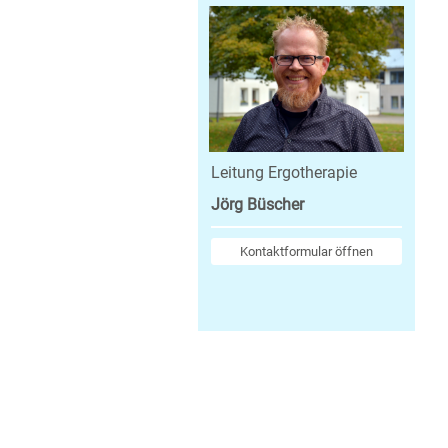
Leitung Ergotherapie
Jörg Büscher
Kontaktformular öffnen