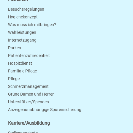
Besuchsregelungen
Hygienekonzept
Was muss ich mitbringen?
Wahlleistungen
Internetzugang
Parken
Patientenzufriedenheit
Hospizdienst
Familiale Pflege
Pflege
Schmerzmanagement
Grüne Damen und Herren
Unterstützer/Spenden
Anzeigenunabhängige Spurensicherung
Karriere/Ausbildung