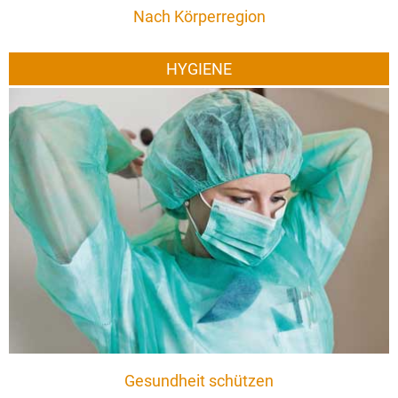
Nach Körperregion
HYGIENE
Gesundheit schützen