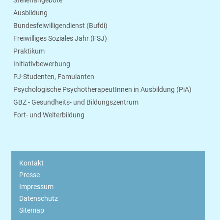
Stellenangebote
Ausbildung
Bundesfeiwilligendienst (Bufdi)
Freiwilliges Soziales Jahr (FSJ)
Praktikum
Initiativbewerbung
PJ-Studenten, Famulanten
Psychologische PsychotherapeutInnen in Ausbildung (PiA)
GBZ - Gesundheits- und Bildungszentrum
Fort- und Weiterbildung
Kontakt
Presse
Impressum
Datenschutz
Sitemap