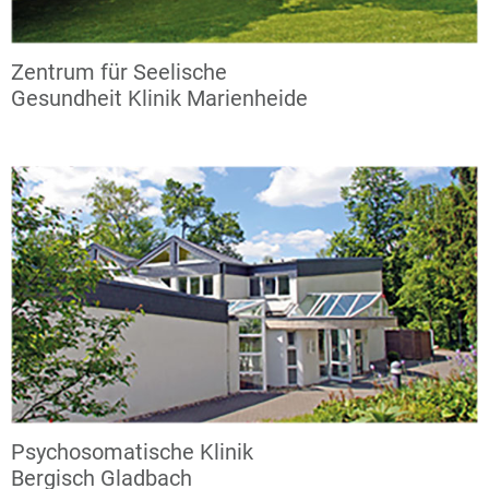
Zentrum für Seelische
Gesundheit Klinik Marienheide
Psychosomatische Klinik
Bergisch Gladbach