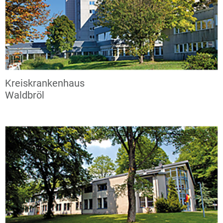
Kreiskrankenhaus
Waldbröl