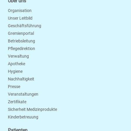
Über uns
Organisation
Unser Leitbild
Geschäftsführung
Gremienportal
Betriebsleitung
Pflegedirektion
Verwaltung
Apotheke
Hygiene
Nachhaltigkeit
Presse
Veranstaltungen
Zertifikate
Sicherheit Medizinprodukte
Kinderbetreuung
Patienten