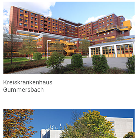
Kreiskrankenhaus
Gummersbach