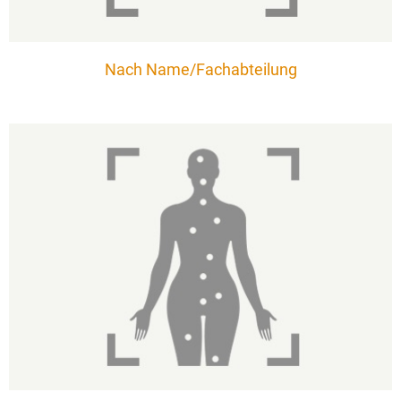
Nach Name/Fachabteilung