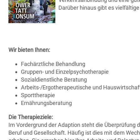
Darüber hinaus gibt es vielfältig
Wir bieten Ihnen:
Fachärztliche Behandlung
Gruppen- und Einzelpsychotherapie
Sozialdienstliche Beratung
Arbeits-/Ergotherapeutische und Hauswirtschaft
Sporttherapie
Ernährungsberatung
Die Therapieziele:
Im Vordergrund der Adaption steht die Überprüfung der
Beruf und Gesellschaft. Häufig ist dies mit dem We