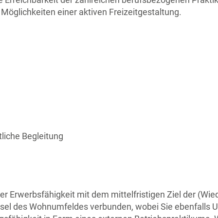
e Möglichkeiten einer aktiven Freizeitgestaltung.
liche Begleitung
 Erwerbsfähigkeit mit dem mittelfristigen Ziel der (Wied
chsel des Wohnumfeldes verbunden, wobei Sie ebenfalls 