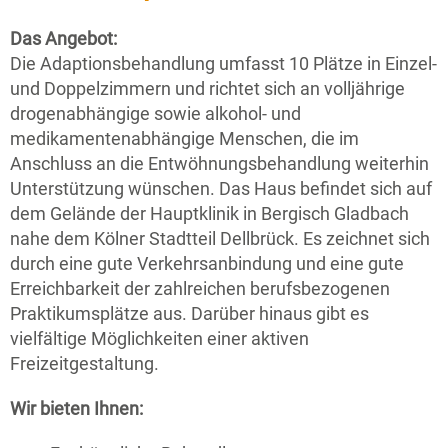
Das Angebot:
Die Adaptionsbehandlung umfasst 10 Plätze in Einzel-
und Doppelzimmern und richtet sich an volljährige
drogenabhängige sowie alkohol- und
medikamentenabhängige Menschen, die im
Anschluss an die Entwöhnungsbehandlung weiterhin
Unterstützung wünschen. Das Haus befindet sich auf
dem Gelände der Hauptklinik in Bergisch Gladbach
nahe dem Kölner Stadtteil Dellbrück. Es zeichnet sich
durch eine gute Verkehrsanbindung und eine gute
Erreichbarkeit der zahlreichen berufsbezogenen
Praktikumsplätze aus. Darüber hinaus gibt es
vielfältige Möglichkeiten einer aktiven
Freizeitgestaltung.
Wir bieten Ihnen: