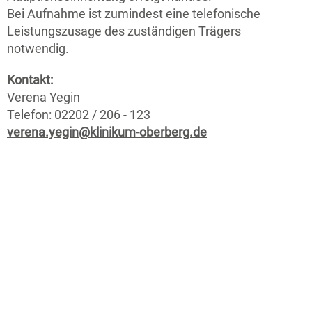
Bei Aufnahme ist zumindest eine telefonische
Leistungszusage des zuständigen Trägers
notwendig.
Kontakt:
Verena Yegin
Telefon: 02202 / 206 - 123
verena.yegin@klinikum-oberberg.de