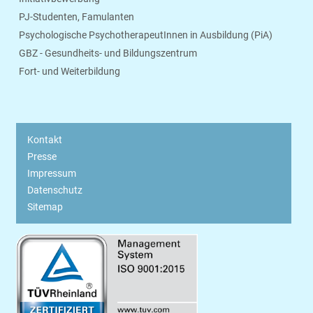
PJ-Studenten, Famulanten
Psychologische PsychotherapeutInnen in Ausbildung (PiA)
GBZ - Gesundheits- und Bildungszentrum
Fort- und Weiterbildung
Kontakt
Presse
Impressum
Datenschutz
Sitemap