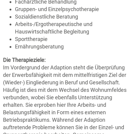
Fachärztliche Behandlung
Gruppen- und Einzelpsychotherapie
Sozialdienstliche Beratung
Arbeits-/Ergotherapeutische und
Hauswirtschaftliche Begleitung
Sporttherapie
Ernährungsberatung
Die Therapieziele:
Im Vordergrund der Adaption steht die Überprüfung
der Erwerbsfähigkeit mit dem mittelfristigen Ziel der
(Wieder-) Eingliederung in Beruf und Gesellschaft.
Häufig ist dies mit dem Wechsel des Wohnumfeldes
verbunden, wobei Sie ebenfalls Unterstützung
erhalten. Sie erproben hier Ihre Arbeits- und
Belastungsfähigkeit in Form eines externen
Betriebspraktikums. Während der Adaption
auftretende Probleme können Sie in der Einzel- und