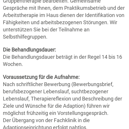
Gruppentherapie bearbeiten. Gemeinsame
Gespräche mit Ihnen, dem Praktikumsbetrieb und der
Arbeitstherapie im Haus dienen der Identifikation von
Fähigkeiten und arbeitsbezogenen Störungen. Wir
unterstützen Sie bei der Teilnahme an
Selbsthilfegruppen.
Die Behandlungsdauer:
Die Behandlungsdauer beträgt in der Regel 14 bis 16
Wochen.
Voraussetzung für die Aufnahme:
Nach schriftlicher Bewerbung (Bewerbungsbrief,
berufsbezogener Lebenslauf, suchtbezogener
Lebenslauf, Therapiereflexion und Beschreibung der
Ziele und Wünsche für die Adaption) führen wir
möglichst frühzeitig ein Vorstellungsgespräch.
Der Übergang von der Fachklinik in die
Adaptionseinrichtung erfolgt nahtlos.