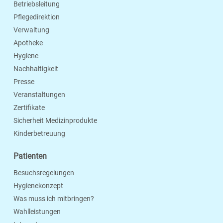
Betriebsleitung
Pflegedirektion
Verwaltung
Apotheke
Hygiene
Nachhaltigkeit
Presse
Veranstaltungen
Zertifikate
Sicherheit Medizinprodukte
Kinderbetreuung
Patienten
Besuchsregelungen
Hygienekonzept
Was muss ich mitbringen?
Wahlleistungen