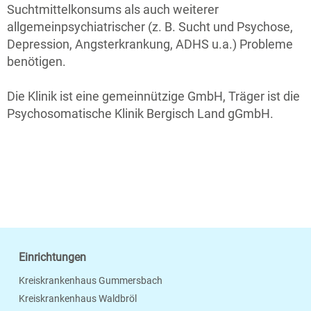
Suchtmittelkonsums als auch weiterer
allgemeinpsychiatrischer (z. B. Sucht und Psychose,
Depression, Angsterkrankung, ADHS u.a.) Probleme
benötigen.
Die Klinik ist eine gemeinnützige GmbH, Träger ist die
Psychosomatische Klinik Bergisch Land gGmbH.
Einrichtungen
Kreiskrankenhaus Gummersbach
Kreiskrankenhaus Waldbröl