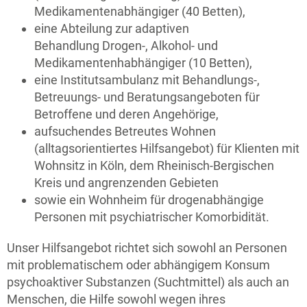
Medikamentenabhängiger (40 Betten),
eine Abteilung zur adaptiven
Behandlung Drogen-, Alkohol- und
Medikamentenhabhängiger (10 Betten),
eine Institutsambulanz mit Behandlungs-,
Betreuungs- und Beratungsangeboten für
Betroffene und deren Angehörige,
aufsuchendes Betreutes Wohnen
(alltagsorientiertes Hilfsangebot) für Klienten mit
Wohnsitz in Köln, dem Rheinisch-Bergischen
Kreis und angrenzenden Gebieten
sowie ein Wohnheim für drogenabhängige
Personen mit psychiatrischer Komorbidität.
Unser Hilfsangebot richtet sich sowohl an Personen
mit problematischem oder abhängigem Konsum
psychoaktiver Substanzen (Suchtmittel) als auch an
Menschen, die Hilfe sowohl wegen ihres