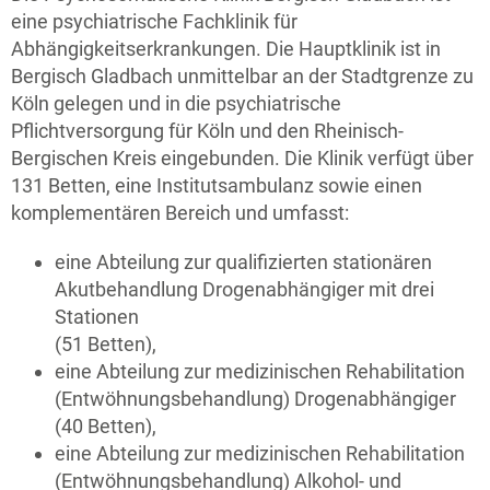
eine psychiatrische Fachklinik für
Abhängigkeitserkrankungen. Die Hauptklinik ist in
Bergisch Gladbach unmittelbar an der Stadtgrenze zu
Köln gelegen und in die psychiatrische
Pflichtversorgung für Köln und den Rheinisch-
Bergischen Kreis eingebunden. Die Klinik verfügt über
131 Betten, eine Institutsambulanz sowie einen
komplementären Bereich und umfasst:
eine Abteilung zur qualifizierten stationären
Akutbehandlung Drogenabhängiger mit drei
Stationen
(51 Betten),
eine Abteilung zur medizinischen Rehabilitation
(Entwöhnungsbehandlung) Drogenabhängiger
(40 Betten),
eine Abteilung zur medizinischen Rehabilitation
(Entwöhnungsbehandlung) Alkohol- und