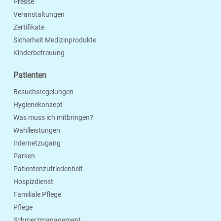
Presse
Veranstaltungen
Zertifikate
Sicherheit Medizinprodukte
Kinderbetreuung
Patienten
Besuchsregelungen
Hygienekonzept
Was muss ich mitbringen?
Wahlleistungen
Internetzugang
Parken
Patientenzufriedenheit
Hospizdienst
Familiale Pflege
Pflege
Schmerzmanagement