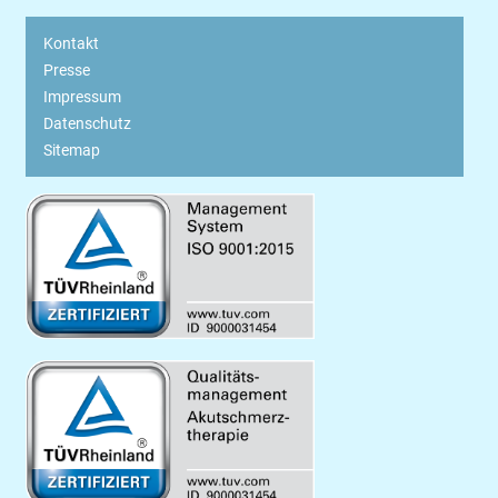
Kontakt
Presse
Impressum
Datenschutz
Sitemap