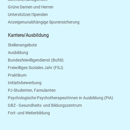
Grüne Damen und Herren
Unterstützer/Spenden
Anzeigenunabhängige Spurensicherung
Karriere/Ausbildung
Stellenangebote
Ausbildung
Bundesfeiwilligendienst (Bufdi)
Freiwilliges Soziales Jahr (FSJ)
Praktikum
Initiativbewerbung
PJ-Studenten, Famulanten
Psychologische PsychotherapeutInnen in Ausbildung (PiA)
GBZ - Gesundheits- und Bildungszentrum
Fort- und Weiterbildung