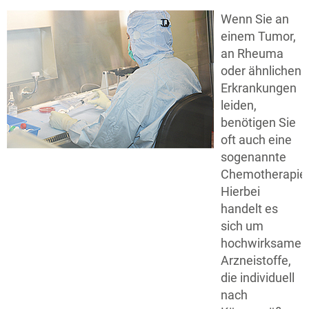
Wenn Sie an
einem Tumor,
an Rheuma
oder ähnlichen
Erkrankungen
leiden,
benötigen Sie
oft auch eine
sogenannte
Chemotherapie
Hierbei
handelt es
sich um
hochwirksame
Arzneistoffe,
die individuell
nach