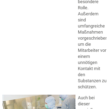
besondere
Rolle.
Außerdem
sind
umfangreiche
Maßnahmen
vorgeschrieben,
um die
Mitarbeiter vor
einem
unnötigen
Kontakt mit
den
Substanzen zu
schützen.
Auch bei
dieser