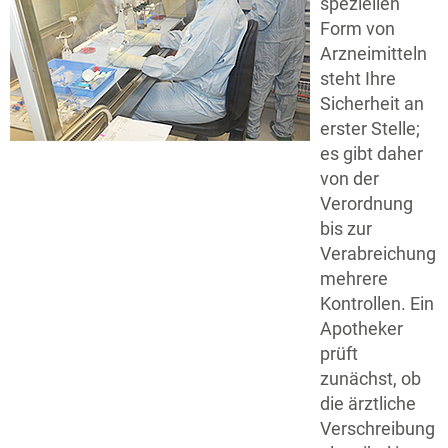
speziellen
Form von
Arzneimitteln
steht Ihre
Sicherheit an
erster Stelle;
es gibt daher
von der
Verordnung
bis zur
Verabreichung
mehrere
Kontrollen. Ein
Apotheker
prüft
zunächst, ob
die ärztliche
Verschreibung