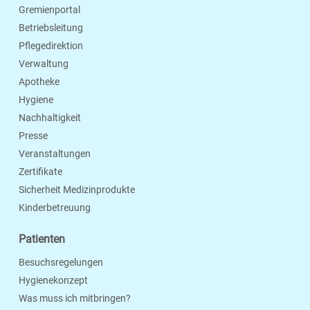
Gremienportal
Betriebsleitung
Pflegedirektion
Verwaltung
Apotheke
Hygiene
Nachhaltigkeit
Presse
Veranstaltungen
Zertifikate
Sicherheit Medizinprodukte
Kinderbetreuung
Patienten
Besuchsregelungen
Hygienekonzept
Was muss ich mitbringen?