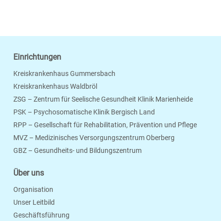
Einrichtungen
Kreiskrankenhaus Gummersbach
Kreiskrankenhaus Waldbröl
ZSG – Zentrum für Seelische Gesundheit Klinik Marienheide
PSK – Psychosomatische Klinik Bergisch Land
RPP – Gesellschaft für Rehabilitation, Prävention und Pflege
MVZ – Medizinisches Versorgungszentrum Oberberg
Seite Drucken
Verschicken
Merken
GBZ – Gesundheits- und Bildungszentrum
Über uns
Organisation
Unser Leitbild
Geschäftsführung