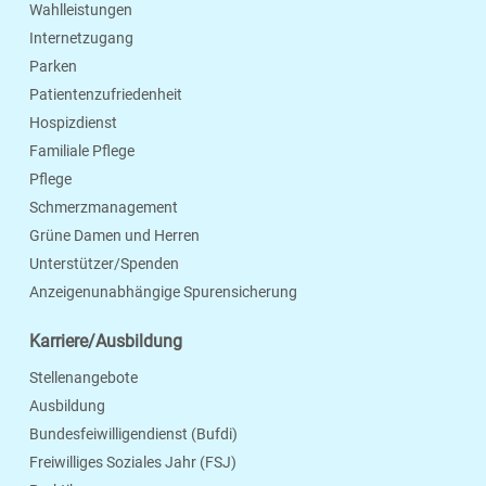
Wahlleistungen
Internetzugang
Parken
Patientenzufriedenheit
Hospizdienst
Familiale Pflege
Pflege
Schmerzmanagement
Grüne Damen und Herren
Unterstützer/Spenden
Anzeigenunabhängige Spurensicherung
Karriere/Ausbildung
Stellenangebote
Ausbildung
Bundesfeiwilligendienst (Bufdi)
Freiwilliges Soziales Jahr (FSJ)