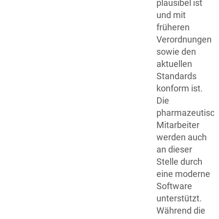
plausibel ist
und mit
früheren
Verordnungen
sowie den
aktuellen
Standards
konform ist.
Die
pharmazeutisc
Mitarbeiter
werden auch
an dieser
Stelle durch
eine moderne
Software
unterstützt.
Während die