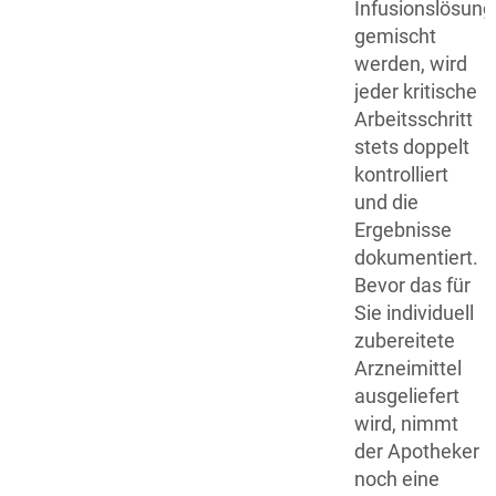
Infusionslösun
gemischt
werden, wird
jeder kritische
Arbeitsschritt
stets doppelt
kontrolliert
und die
Ergebnisse
dokumentiert.
Bevor das für
Sie individuell
zubereitete
Arzneimittel
ausgeliefert
wird, nimmt
der Apotheker
noch eine