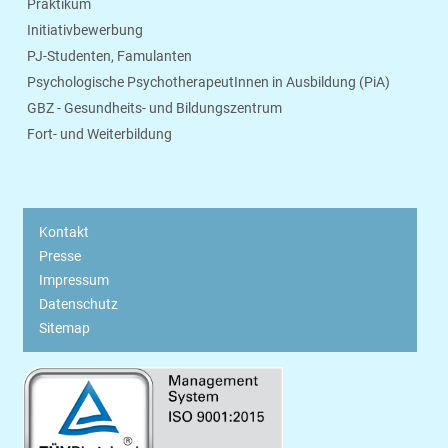
Praktikum
Initiativbewerbung
PJ-Studenten, Famulanten
Psychologische PsychotherapeutInnen in Ausbildung (PiA)
GBZ - Gesundheits- und Bildungszentrum
Fort- und Weiterbildung
Kontakt
Presse
Impressum
Datenschutz
Sitemap